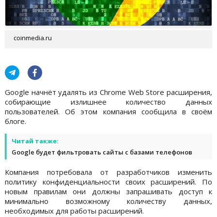
coinmedia.ru
Google начнёт удалять из Chrome Web Store расширения,
собирающие излишнее количество данных
пользователей. Об этом компания сообщила в своём
блоге.
Читай также:
Google будет фильтровать сайты с базами телефонов
Компания потребовала от разработчиков изменить
политику конфиденциальности своих расширений. По
новым правилам они должны запрашивать доступ к
минимально возможному количеству данных,
необходимых для работы расширений.