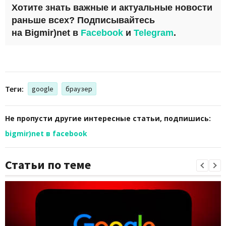
Хотите знать важные и актуальные новости
раньше всех? Подписывайтесь
на
Bigmir)net
в
Facebook
и
Telegram
.
Теги:
google
браузер
Не пропусти другие интересные статьи, подпишись:
bigmir)net в facebook
Статьи по теме