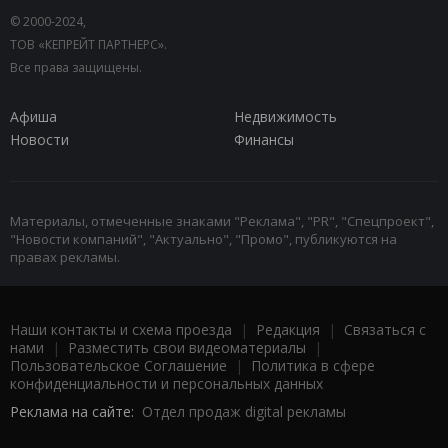
© 2000-2024,
ТОВ «КЕПРЕЙТ ПАРТНЕРС».
Все права защищены.
Афиша
Недвижимость
Новости
Финансы
Материалы, отмеченные знаками "Реклама", "PR", "Спецпроект",
"Новости компаний", "Актуально", "Промо", публикуются на
правах рекламы.
Наши контакты и схема проезда
|
Редакция
|
Связаться с
нами
|
Разместить свои видеоматериалы
|
Пользовательское Соглашение
|
Политика в сфере
конфиденциальности и персональных данных
Реклама на сайте:
Отдел продаж digital рекламы