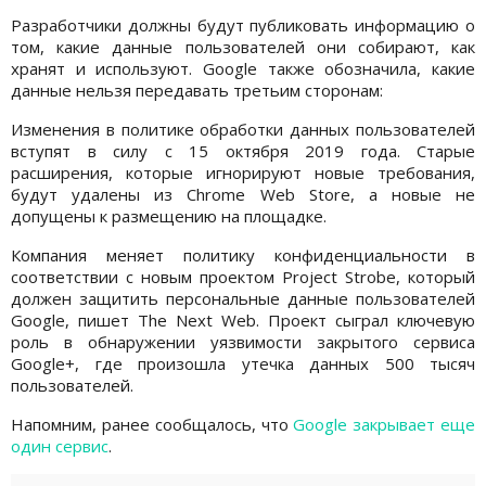
Разработчики должны будут публиковать информацию о
том, какие данные пользователей они собирают, как
хранят и используют. Google также обозначила, какие
данные нельзя передавать третьим сторонам:
Изменения в политике обработки данных пользователей
вступят в силу с 15 октября 2019 года. Старые
расширения, которые игнорируют новые требования,
будут удалены из Chrome Web Store, а новые не
допущены к размещению на площадке.
Компания меняет политику конфиденциальности в
соответствии с новым проектом Project Strobe, который
должен защитить персональные данные пользователей
Google, пишет The Next Web. Проект сыграл ключевую
роль в обнаружении уязвимости закрытого сервиса
Google+, где произошла утечка данных 500 тысяч
пользователей.
Напомним, ранее сообщалось, что
Google закрывает еще
один сервис
.