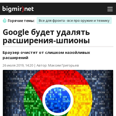
Горячие темы:
Все для фронта - все про оружие и технику
Google будет удалять
расширения-шпионы
Браузер очистят от слишком назойливых
расширений
26 июля 2019, 14:20
|
Автор: Максим Григорьев