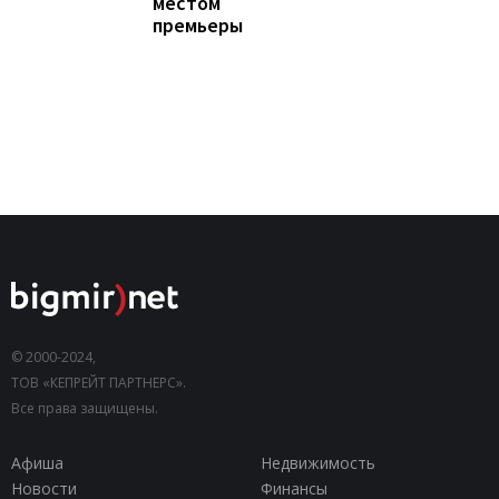
местом
премьеры
© 2000-2024,
ТОВ «КЕПРЕЙТ ПАРТНЕРС».
Все права защищены.
Афиша
Недвижимость
Новости
Финансы