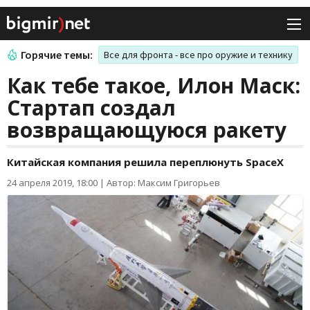
Горячие темы:
Все для фронта - все про оружие и технику
Как тебе такое, Илон Маск:
Стартап создал
возвращающуюся ракету
Китайская компания решила переплюнуть SpaceX
24 апреля 2019, 18:00
|
Автор: Максим Григорьев