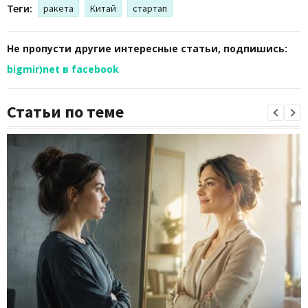
Теги:
ракета
Китай
стартап
Не пропусти другие интересные статьи, подпишись:
bigmir)net в facebook
Статьи по теме