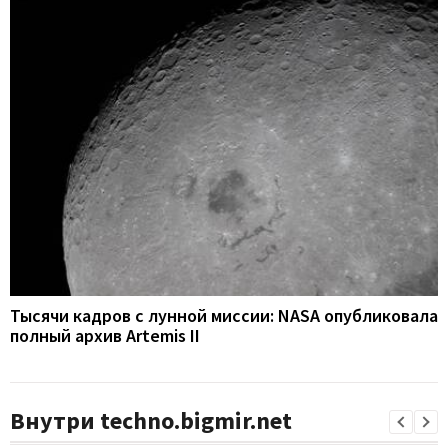
Тысячи кадров с лунной миссии: NASA опубликовала
полный архив Artemis II
Внутри techno.bigmir.net