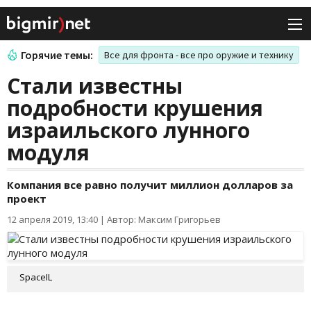
Горячие темы:
Все для фронта - все про оружие и технику
Стали известны
подробности крушения
израильского лунного
модуля
Компания все равно получит миллион долларов за
проект
12 апреля 2019, 13:40
|
Автор: Максим Григорьев
SpaceIL