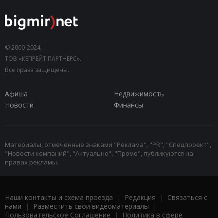
© 2000-2024,
ТОВ «КЕПРЕЙТ ПАРТНЕРС».
Все права защищены.
Афиша
Недвижимость
Новости
Финансы
Материалы, отмеченные знаками "Реклама", "PR", "Спецпроект",
"Новости компаний", "Актуально", "Промо", публикуются на
правах рекламы.
Наши контакты и схема проезда
|
Редакция
|
Связаться с
нами
|
Разместить свои видеоматериалы
|
Пользовательское Соглашение
|
Политика в сфере