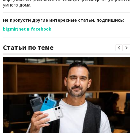
умного дома.
Не пропусти другие интересные статьи, подпишись:
bigmir)net в facebook
Статьи по теме