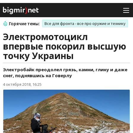
Горячие темы:
Все для фронта - все про оружие и технику
Электромотоцикл
впервые покорил высшую
точку Украины
Электробайк преодолел грязь, камни, глину и даже
снег, поднявшись на Говерлу
4 октября 2018, 16:25