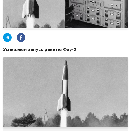
Успешный запуск ракеты Фау-2