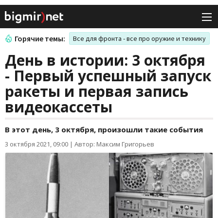
Горячие темы:
Все для фронта - все про оружие и технику
День в истории: 3 октября
- Первый успешный запуск
ракеты и первая запись
видеокассеты
В этот день, 3 октября, произошли такие события
3 октября 2021, 09:00
|
Автор: Максим Григорьев