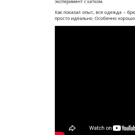
эксперимент с катком.
Как показал опыт, вся одежда – бр
просто идеально. Особенно хорошо