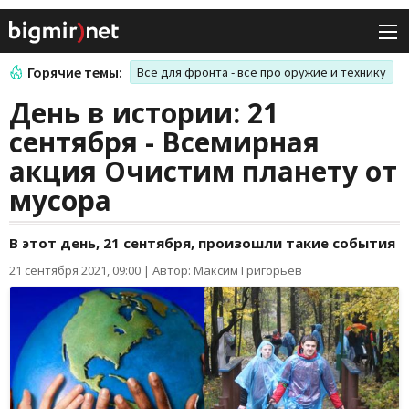
Горячие темы:
Все для фронта - все про оружие и технику
День в истории: 21
сентября - Всемирная
акция Очистим планету от
мусора
В этот день, 21 сентября, произошли такие события
21 сентября 2021, 09:00
|
Автор: Максим Григорьев