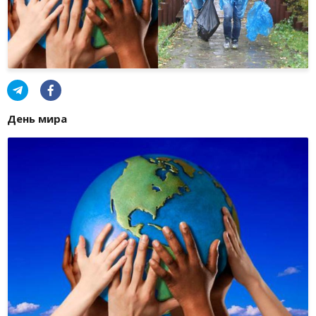
День мира