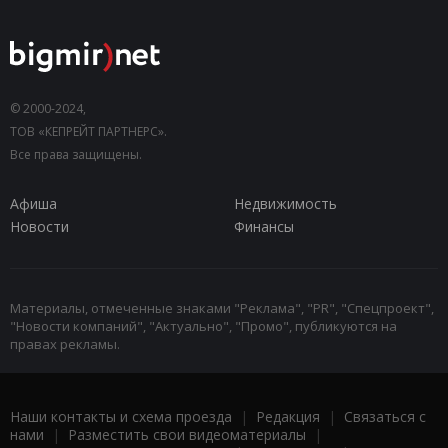
© 2000-2024,
ТОВ «КЕПРЕЙТ ПАРТНЕРС».
Все права защищены.
Афиша
Недвижимость
Новости
Финансы
Материалы, отмеченные знаками "Реклама", "PR", "Спецпроект",
"Новости компаний", "Актуально", "Промо", публикуются на
правах рекламы.
Наши контакты и схема проезда
|
Редакция
|
Связаться с
нами
|
Разместить свои видеоматериалы
|