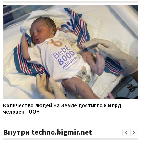
Количество людей на Земле достигло 8 млрд
человек - ООН
Внутри techno.bigmir.net