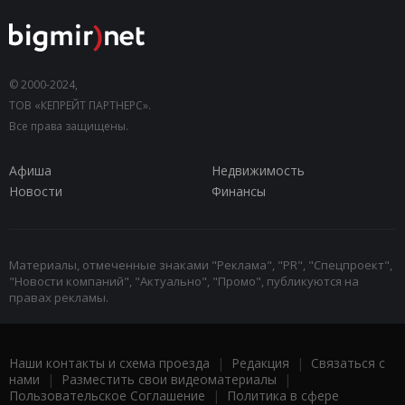
© 2000-2024,
ТОВ «КЕПРЕЙТ ПАРТНЕРС».
Все права защищены.
Афиша
Недвижимость
Новости
Финансы
Материалы, отмеченные знаками "Реклама", "PR", "Спецпроект",
"Новости компаний", "Актуально", "Промо", публикуются на
правах рекламы.
Наши контакты и схема проезда
|
Редакция
|
Связаться с
нами
|
Разместить свои видеоматериалы
|
Пользовательское Соглашение
|
Политика в сфере