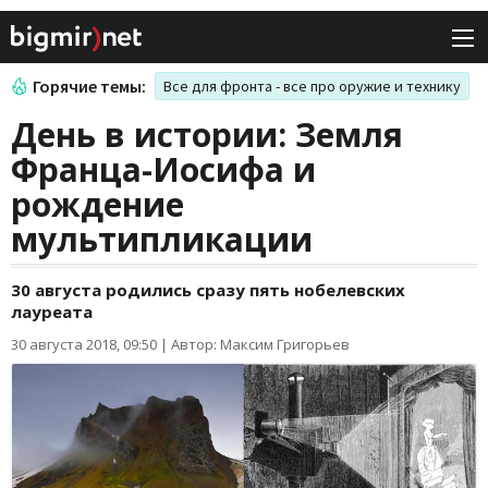
Горячие темы:
Все для фронта - все про оружие и технику
День в истории: Земля
Франца-Иосифа и
рождение
мультипликации
30 августа родились сразу пять нобелевских
лауреата
30 августа 2018, 09:50
|
Автор: Максим Григорьев