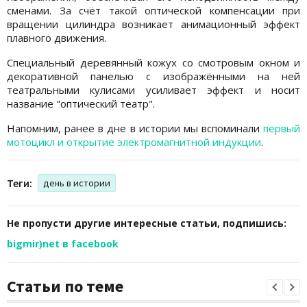
сменами. За счёт такой оптической компенсации при
вращении цилиндра возникает анимационный эффект
плавного движения.
Специальный деревянный кожух со смотровым окном и
декоративной панелью с изображёнными на ней
театральными кулисами усиливает эффект и носит
название "оптический театр".
Напомним, ранее в дне в истории мы вспоминали
первый
мотоцикл и открытие электромагнитной индукции
.
Теги:
день в истории
Не пропусти другие интересные статьи, подпишись:
bigmir)net в facebook
Статьи по теме