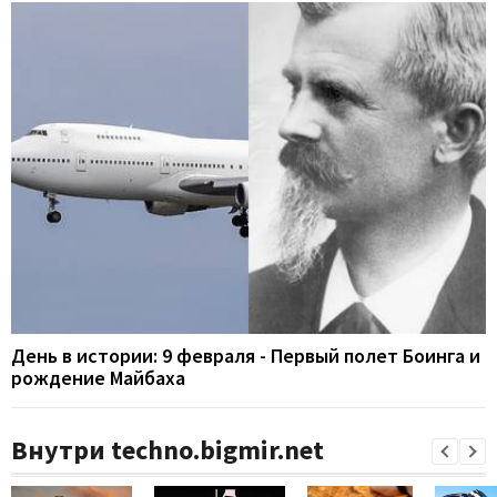
День в истории: 9 февраля - Первый полет Боинга и
рождение Майбаха
Внутри techno.bigmir.net