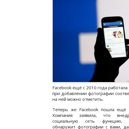
Facebook ещё с 2010 года работала 
при добавлении фотографии соотве
на ней можно отметить.
Теперь же Facebook пошла ещё 
Компания заявила, что внед
социальную сеть функцию, к
обнаружит фотографии с вами, да