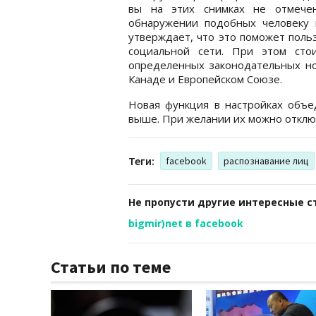
вы на этих снимках не отмече
обнаружении подобных человеку 
утверждает, что это поможет поль
социальной сети. При этом сто
определенных законодательных нор
Канаде и Европейском Союзе.
Новая функция в настройках объе
выше. При желании их можно отклю
Теги:
facebook
распознавание лиц
Не пропусти другие интересные с
bigmir)net в facebook
Статьи по теме