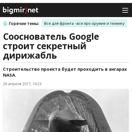
Горячие темы:
Все для фронта - все про оружие и технику
Сооснователь Google
строит секретный
дирижабль
Строительство проекта будет проходить в ангарах
NASA.
26 апреля 2017, 14:23