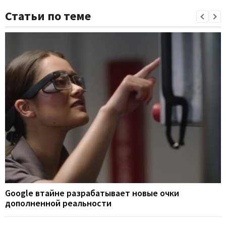
Статьи по теме
Google втайне разрабатывает новые очки
дополненной реальности