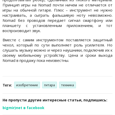
Принцип игры на Nomad почти ничем не отличается от
игры на обычной гитаре. Плюс – инструмент не нужно
настраивать, а сыграть фальшивую ноту невозможно.
Nomad без проводов передает сигнал смартфону или
планшету с установленным приложением, и тот
воспроизводит звук.
Вместе с самим инструментом поставляется защитный
чехол, который по сути выполняет роль усилителя. Но
слушать музыку можно и через наушники, подключив их к
своему мобильному устройству. Цена и сроки выхода
Nomad в продажу пока неизвестны.
Теги:
изобретение
гитара
техника
Не пропусти другие интересные статьи, подпишись:
bigmir)net в facebook