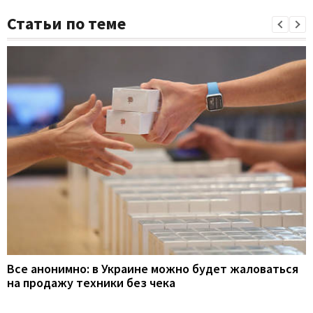
Статьи по теме
Все анонимно: в Украине можно будет жаловаться
на продажу техники без чека