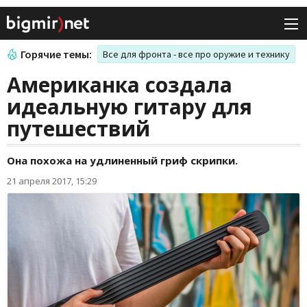
Горячие темы:
Все для фронта - все про оружие и технику
Американка создала
идеальную гитару для
путешествий
Она похожа на удлиненный гриф скрипки.
21 апреля 2017, 15:29