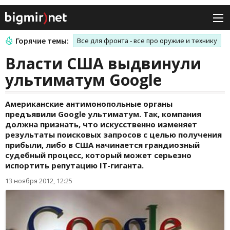
Горячие темы:
Все для фронта - все про оружие и технику
Власти США выдвинули
ультиматум Google
Американские антимонопольные органы
предъявили Google ультиматум. Так, компания
должна признать, что искусственно изменяет
результаты поисковых запросов с целью получения
прибыли, либо в США начинается грандиозный
судебный процесс, который может серьезно
испортить репутацию IT-гиганта.
13 ноября 2012, 12:25