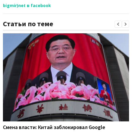
bigmir)net в facebook
Статьи по теме
Смена власти: Китай заблокировал Google