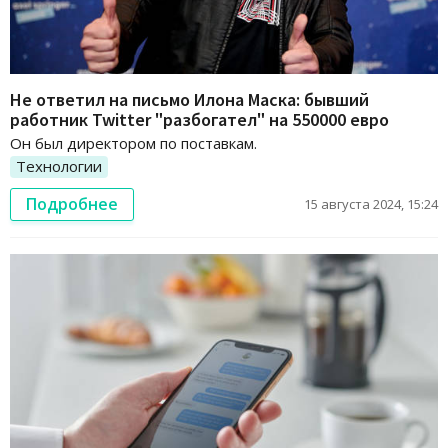
Не ответил на письмо Илона Маска: бывший
работник Twitter "разбогател" на 550000 евро
Он был директором по поставкам.
Технологии
Подробнее
15 августа 2024, 15:24