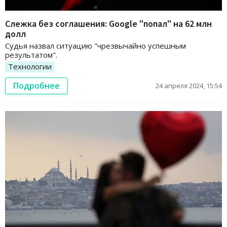
Слежка без соглашения: Google "попал" на 62 млн
долл
Судья назвал ситуацию "чрезвычайно успешным
результатом".
Технологии
Подробнее
24 апреля 2024, 15:54