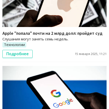
Apple "попала" почти на 2 млрд долл: пройдет суд
Слушания могут занять семь недель.
Технологии
Подробнее
15 января 2025, 11:21