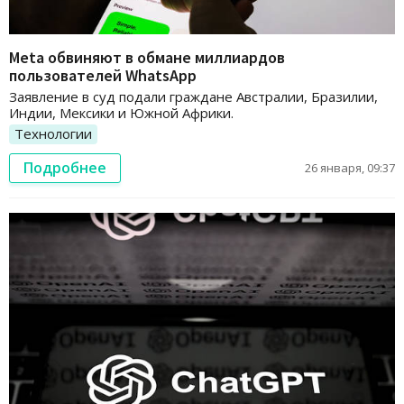
Meta обвиняют в обмане миллиардов
пользователей WhatsApp
Заявление в суд подали граждане Австралии, Бразилии,
Индии, Мексики и Южной Африки.
Технологии
Подробнее
26 января, 09:37