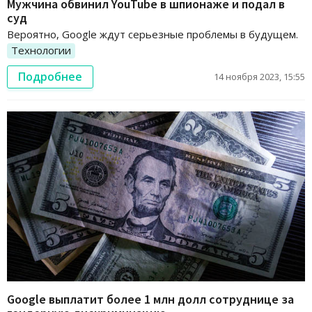
Мужчина обвинил YouTube в шпионаже и подал в
суд
Вероятно, Google ждут серьезные проблемы в будущем.
Технологии
Подробнее
14 ноября 2023, 15:55
Google выплатит более 1 млн долл сотруднице за