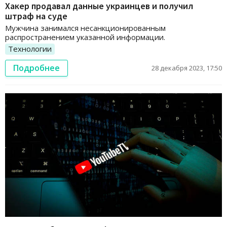
Хакер продавал данные украинцев и получил
штраф на суде
Мужчина занимался несанкционированным
распространением указанной информации.
Технологии
Подробнее
28 декабря 2023, 17:50