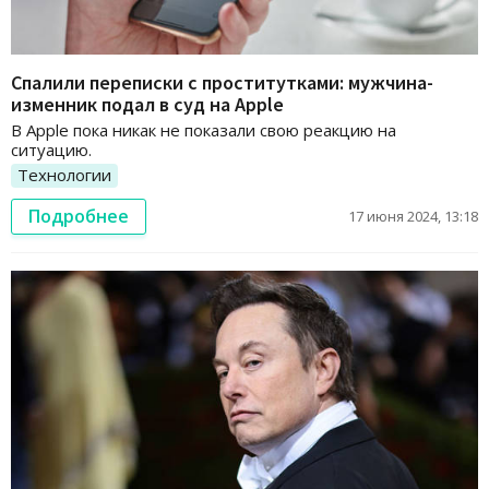
Спалили переписки с проститутками: мужчина-
изменник подал в суд на Apple
В Apple пока никак не показали свою реакцию на
ситуацию.
Технологии
Подробнее
17 июня 2024, 13:18