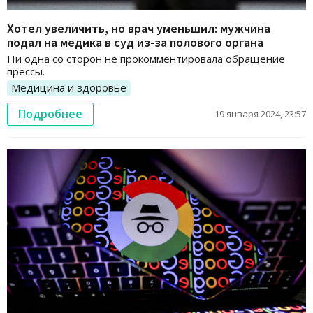
Хотел увеличить, но врач уменьшил: мужчина
подал на медика в суд из-за полового органа
Ни одна со сторон не прокомментировала обращение
прессы.
Медицина и здоровье
Подробнее
19 января 2024, 23:57