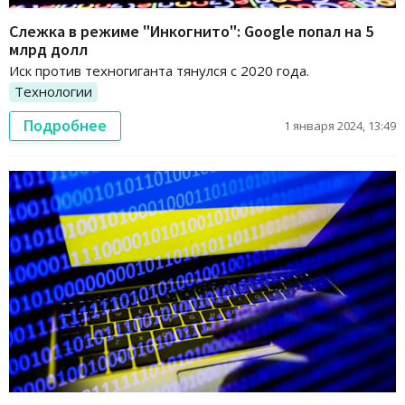
Слежка в режиме "Инкогнито": Google попал на 5
млрд долл
Иск против техногиганта тянулся с 2020 года.
Технологии
Подробнее
1 января 2024, 13:49