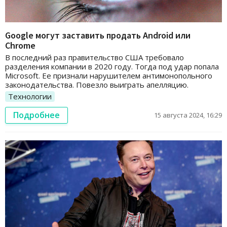
Google могут заставить продать Android или
Chrome
В последний раз правительство США требовало
разделения компании в 2020 году. Тогда под удар попала
Microsoft. Ее признали нарушителем антимонопольного
законодательства. Повезло выиграть апелляцию.
Технологии
Подробнее
15 августа 2024, 16:29