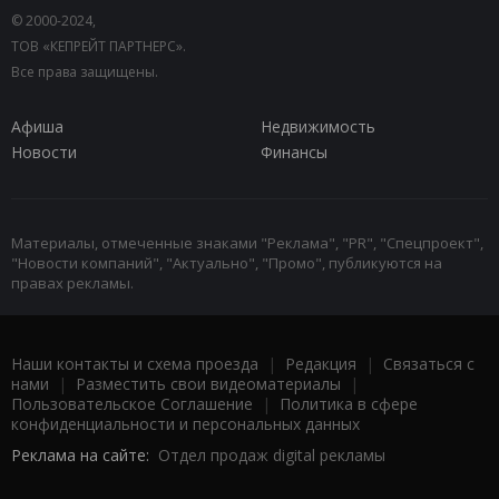
© 2000-2024,
ТОВ «КЕПРЕЙТ ПАРТНЕРС».
Все права защищены.
Афиша
Недвижимость
Новости
Финансы
Материалы, отмеченные знаками "Реклама", "PR", "Спецпроект",
"Новости компаний", "Актуально", "Промо", публикуются на
правах рекламы.
Наши контакты и схема проезда
|
Редакция
|
Связаться с
нами
|
Разместить свои видеоматериалы
|
Пользовательское Соглашение
|
Политика в сфере
конфиденциальности и персональных данных
Реклама на сайте:
Отдел продаж digital рекламы