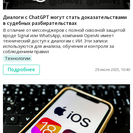
Диалоги с ChatGPT могут стать доказательствами
в судебных разбирательствах
В отличие от мессенджеров с полной сквозной защитой
вроде Signal или WhatsApp, компания OpenAI имеет
технический доступ к диалогам с ИИ. Эти записи
используются для анализа, обучения и контроля за
соблюдением правил
Технологии
Подробнее
29 июля 2025, 10:40