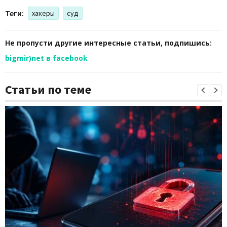
Теги:
хакеры
суд
Не пропусти другие интересные статьи, подпишись:
bigmir)net в facebook
Статьи по теме