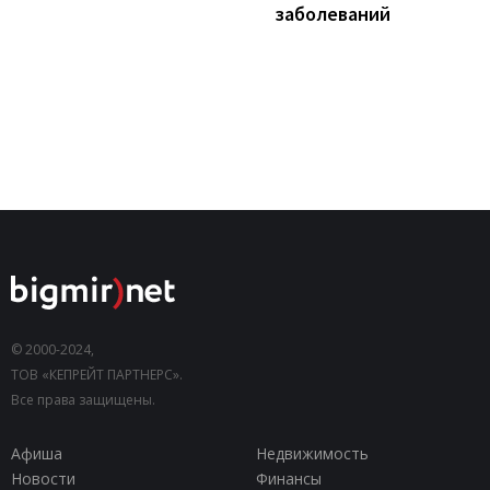
заболеваний
© 2000-2024,
ТОВ «КЕПРЕЙТ ПАРТНЕРС».
Все права защищены.
Афиша
Недвижимость
Новости
Финансы