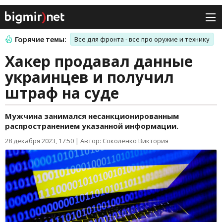
Горячие темы:
Все для фронта - все про оружие и технику
Хакер продавал данные
украинцев и получил
штраф на суде
Мужчина занимался несанкционированным
распространением указанной информации.
28 декабря 2023, 17:50
|
Автор: Соколенко Виктория