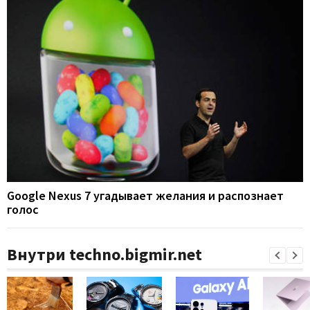
Google Nexus 7 угадывает желания и распознает
голос
Внутри techno.bigmir.net