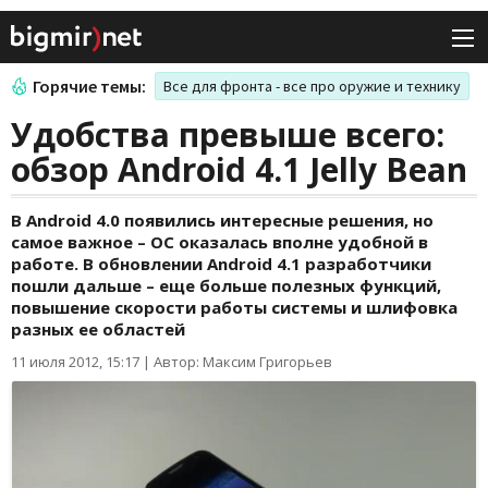
Горячие темы:
Все для фронта - все про оружие и технику
Удобства превыше всего:
обзор Android 4.1 Jelly Bean
В Android 4.0 появились интересные решения, но
самое важное – ОС оказалась вполне удобной в
работе. В обновлении Android 4.1 разработчики
пошли дальше – еще больше полезных функций,
повышение скорости работы системы и шлифовка
разных ее областей
11 июля 2012, 15:17
|
Автор: Максим Григорьев