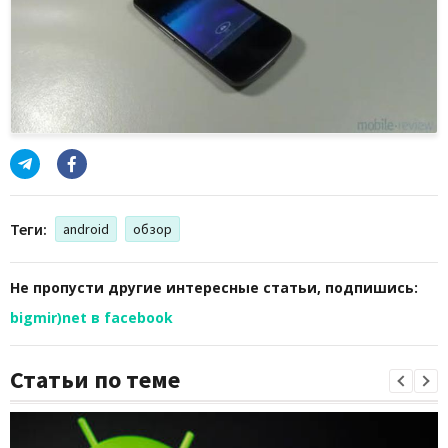
Теги:
android
обзор
Не пропусти другие интересные статьи, подпишись:
bigmir)net в facebook
Статьи по теме