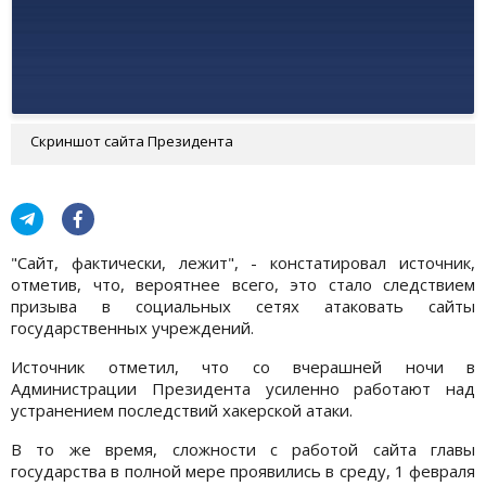
Скриншот сайта Президента
"Сайт, фактически, лежит", - констатировал источник,
отметив, что, вероятнее всего, это стало следствием
призыва в социальных сетях атаковать сайты
государственных учреждений.
Источник отметил, что со вчерашней ночи в
Администрации Президента усиленно работают над
устранением последствий хакерской атаки.
В то же время, сложности с работой сайта главы
государства в полной мере проявились в среду, 1 февраля