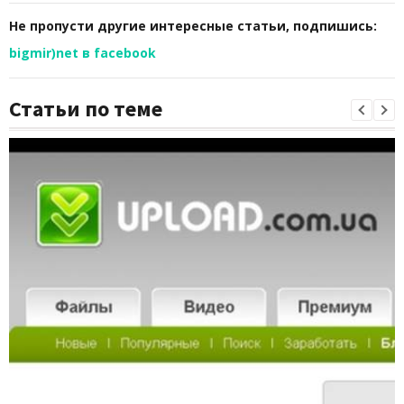
Не пропусти другие интересные статьи, подпишись:
bigmir)net в facebook
Статьи по теме