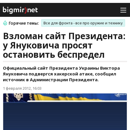
Горячие темы:
Все для фронта - все про оружие и технику
Взломан сайт Президента:
у Януковича просят
остановить беспредел
Официальный сайт Президента Украины Виктора
Януковича подвергся хакерской атаке, сообщил
источник в Администрации Президента.
1 февраля 2012, 16:03