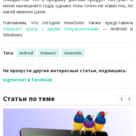
июне нынешнего года, однако пока точно не известно, по
какой именно цене.
Напомним, что сегодня ViewSonic также представила
планшет сразу с двумя операционками
— Android и
Windows.
Теги:
android
планшет
viewsonic
Не пропусти другие интересные статьи, подпишись:
bigmir)net в facebook
Статьи по теме