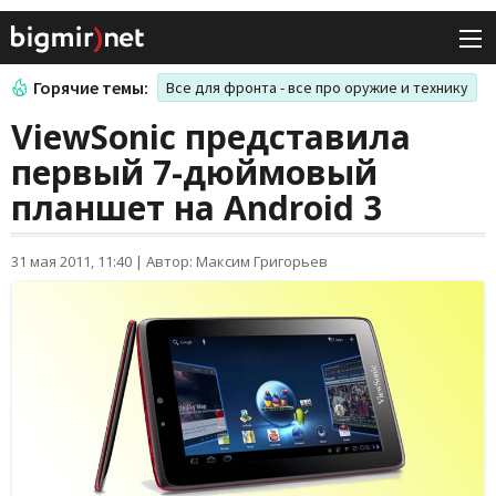
Горячие темы:
Все для фронта - все про оружие и технику
ViewSonic представила
первый 7-дюймовый
планшет на Android 3
31 мая 2011, 11:40
|
Автор: Максим Григорьев