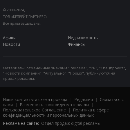
© 2000-2024,
ТОВ «КЕПРЕЙТ ПАРТНЕРС».
Все права защищены.
Афиша
Недвижимость
Новости
Финансы
Материалы, отмеченные знаками "Реклама", "PR", "Спецпроект",
"Новости компаний", "Актуально", "Промо", публикуются на
правах рекламы.
Наши контакты и схема проезда
|
Редакция
|
Связаться с
нами
|
Разместить свои видеоматериалы
|
Пользовательское Соглашение
|
Политика в сфере
конфиденциальности и персональных данных
Реклама на сайте:
Отдел продаж digital рекламы