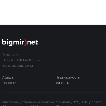
© 2000-2024,
ТОВ «КЕПРЕЙТ ПАРТНЕРС».
Все права защищены.
Афиша
Недвижимость
Новости
Финансы
Материалы, отмеченные знаками "Реклама", "PR", "Спецпроект",