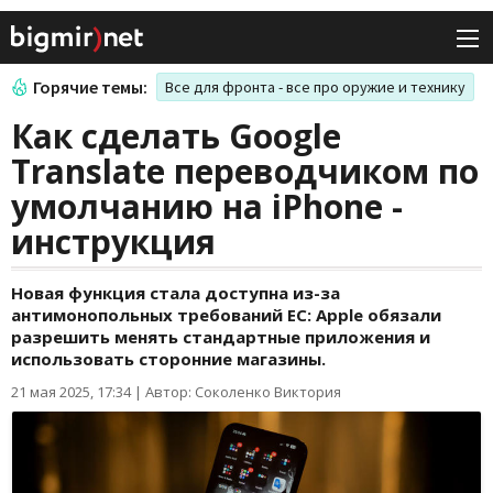
Горячие темы:
Все для фронта - все про оружие и технику
Как сделать Google
Translate переводчиком по
умолчанию на iPhone -
инструкция
Новая функция стала доступна из-за
антимонопольных требований ЕС: Apple обязали
разрешить менять стандартные приложения и
использовать сторонние магазины.
21 мая 2025, 17:34
|
Автор: Соколенко Виктория