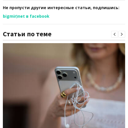
Не пропусти другие интересные статьи, подпишись:
bigmir)net в facebook
Статьи по теме