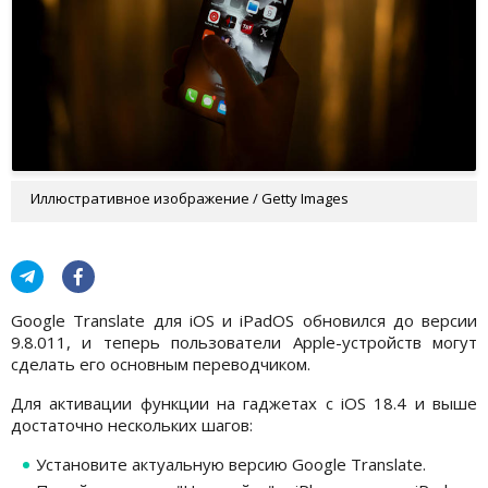
Иллюстративное изображение / Getty Images
Google Translate для iOS и iPadOS обновился до версии
9.8.011, и теперь пользователи Apple-устройств могут
сделать его основным переводчиком.
Для активации функции на гаджетах с iOS 18.4 и выше
достаточно нескольких шагов:
Установите актуальную версию Google Translate.