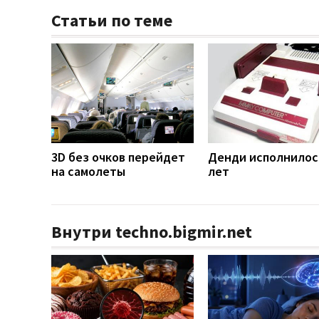
Статьи по теме
3D без очков перейдет
Денди исполнилос
на самолеты
лет
Внутри techno.bigmir.net