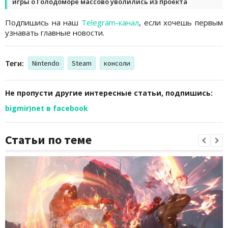
игры о Голодоморе массово уволились из проекта
Подпишись на наш
Telegram-канал
, если хочешь первым
узнавать главные новости.
Теги:
Nintendo
Steam
консоли
Не пропусти другие интересные статьи, подпишись:
bigmir)net в facebook
Статьи по теме