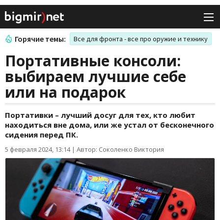
Горячие темы:
Все для фронта - все про оружие и технику
Портативные консоли:
выбираем лучшие себе
или на подарок
Портативки – лучший досуг для тех, кто любит
находиться вне дома, или же устал от бесконечного
сидения перед ПК.
5 февраля 2024, 13:14
|
Автор: Соколенко Виктория