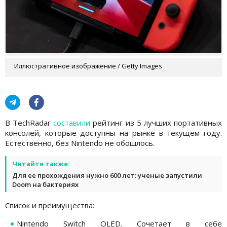
Иллюстративное изображение / Getty Images
В TechRadar
составили
рейтинг из 5 лучших портативных
консолей, которые доступны на рынке в текущем году.
Естественно, без Nintendo не обошлось.
Читайте также:
Для ее прохождения нужно 600 лет: ученые запустили
Doom на бактериях
Список и преимущества:
Nintendo Switch OLED. Сочетает в себе