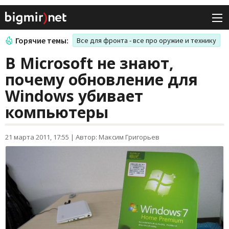
Горячие темы:
Все для фронта - все про оружие и технику
В Microsoft не знают,
почему обновление для
Windows убивает
компьютеры
21 марта 2011, 17:55
|
Автор: Максим Григорьев