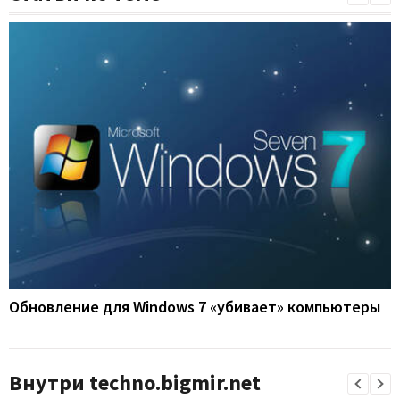
Обновление для Windows 7 «убивает» компьютеры
Внутри techno.bigmir.net