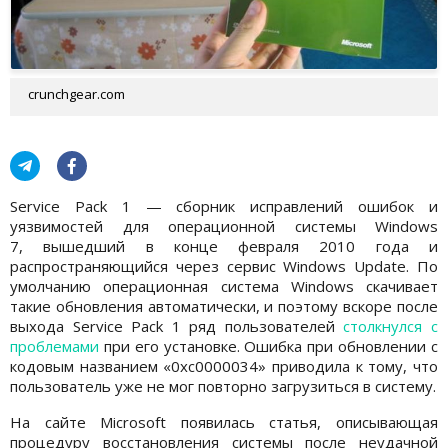
crunchgear.com
Service Pack 1 — сборник исправлений ошибок и
уязвимостей для операционной системы Windows
7, вышедший в конце февраля 2010 года и
распространяющийся через сервис Windows Update. По
умолчанию операционная система Windows скачивает
такие обновления автоматически, и поэтому вскоре после
выхода Service Pack 1 ряд пользователей
столкнулся с
проблемами
при его установке. Ошибка при обновлении с
кодовым названием «0xc0000034» приводила к тому, что
пользователь уже не мог повторно загрузиться в систему.
На сайте Microsoft появилась статья, описывающая
процедуру восстановления системы после неудачной