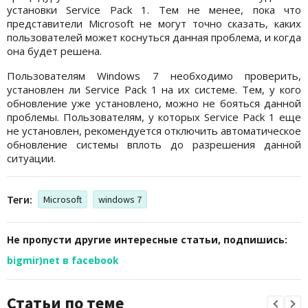
установки Service Pack 1. Тем не менее, пока что
представители Microsoft не могут точно сказать, каких
пользователей может коснуться данная проблема, и когда
она будет решена.
Пользователям Windows 7 необходимо проверить,
установлен ли Service Pack 1 на их системе. Тем, у кого
обновление уже установлено, можно не бояться данной
проблемы. Пользователям, у которых Service Pack 1 еще
не установлен, рекомендуется отключить автоматическое
обновление системы вплоть до разрешения данной
ситуации.
Теги:
Microsoft
windows 7
Не пропусти другие интересные статьи, подпишись:
bigmir)net в facebook
Статьи по теме