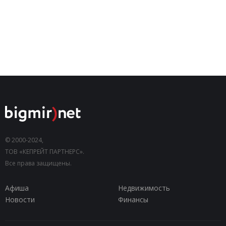
© 2000-2024,
ТОВ «КЕПРЕЙТ ПАРТНЕРС».
Все права защищены.
Афиша
Недвижимость
Новости
Финансы