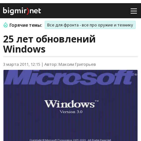
Горячие темы:
Все для фронта - все про оружие и технику
25 лет обновлений
Windows
3 марта 2011, 12:15
|
Автор: Максим Григорьев