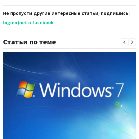
Не пропусти другие интересные статьи, подпишись:
bigmir)net в facebook
Статьи по теме