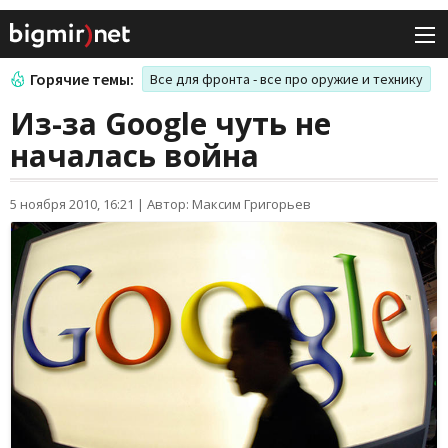
Горячие темы:
Все для фронта - все про оружие и технику
Из-за Google чуть не
началась война
5 ноября 2010, 16:21
|
Автор: Максим Григорьев