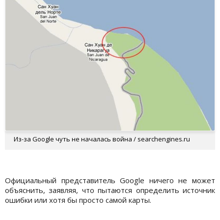
Из-за Google чуть не началась война / searchengines.ru
Официальный представитель Google ничего не может
объяснить, заявляя, что пытаются определить источник
ошибки или хотя бы просто самой карты.