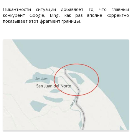
Пикантности ситуации добавляет то, что главный
конкурент Google, Bing, как раз вполне корректно
показывает этот фрагмент границы.