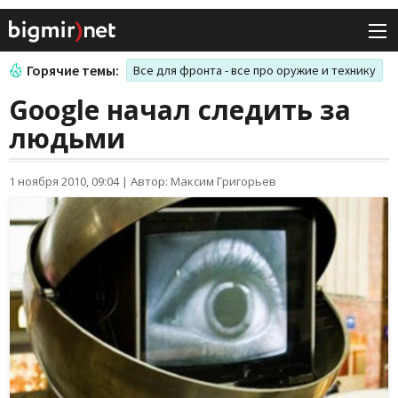
Горячие темы:
Все для фронта - все про оружие и технику
Google начал следить за
людьми
1 ноября 2010, 09:04
|
Автор: Максим Григорьев