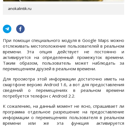
anokalintik.ru
При помощи специального модуля в Google Maps можно
отслеживать местоположение пользователей в реальном
времени. Эта опция действует не постоянно и
активируется на определенный промежуток времени.
Таким образом, пользователь может наблюдать за
перемещением друзей в реальном времени.
Для просмотра этой информации достаточно иметь на
смартфоне версию Android 1.6, а вот для предоставления
сведений о перемещениях в реальном времени
потребуется телефон с Android 2.2.
К сожалению, на данный момент не ясно, спрашивает ли
программа отдельное разрешение на предоставление
информации о перемещениях пользователя в реальном
времени или же эта функция активируется