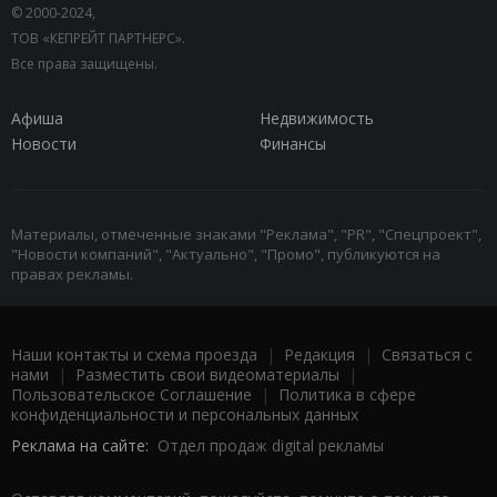
© 2000-2024,
ТОВ «КЕПРЕЙТ ПАРТНЕРС».
Все права защищены.
Афиша
Недвижимость
Новости
Финансы
Материалы, отмеченные знаками "Реклама", "PR", "Спецпроект",
"Новости компаний", "Актуально", "Промо", публикуются на
правах рекламы.
Наши контакты и схема проезда
|
Редакция
|
Связаться с
нами
|
Разместить свои видеоматериалы
|
Пользовательское Соглашение
|
Политика в сфере
конфиденциальности и персональных данных
Реклама на сайте:
Отдел продаж digital рекламы