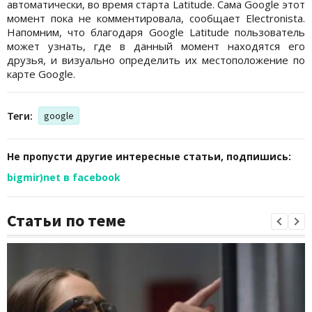
автоматически, во время старта Latitude. Сама Google этот
момент пока не комментировала, сообщает Electronista.
Напомним, что благодаря Google Latitude пользователь
может узнать, где в данный момент находятся его
друзья, и визуально определить их местоположение по
картe Google.
Теги:
google
Не пропусти другие интересные статьи, подпишись:
bigmir)net в facebook
Статьи по теме