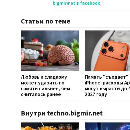
bigmir)net в facebook
Статьи по теме
Любовь к сладкому
Память "съедает"
может ударить по
iPhone: расходы Ap
памяти сильнее, чем
могут вырасти до 
считалось ранее
2027 году
Внутри techno.bigmir.net