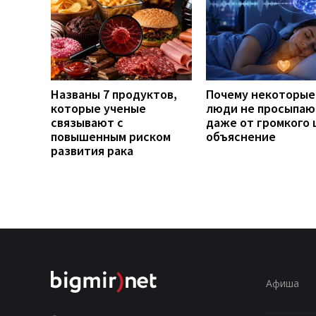
Названы 7 продуктов,
Почему некоторые
которые ученые
люди не просыпаю
связывают с
даже от громкого 
повышенным риском
объяснение
развития рака
Афиша