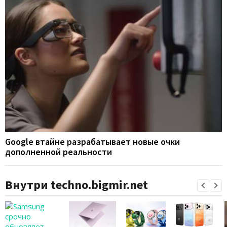
Google втайне разрабатывает новые очки
дополненной реальности
Внутри techno.bigmir.net