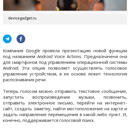
devicegadget.ru
Компания Google провела презентацию новой функции
под названием Android Voice Actions. Предназначена она
для смартфонов под управлением операционной системы
Android. Эта опция позволяет осуществлять голосовое
управление устройством, в ее основе лежит технология
распознавания речи.
Теперь голосом можно отправить текстовое сообщение,
запустить воспроизведение музыки, позвонить,
отправить электронное письмо, перейти на интернет-
сайт, создать заметку, найти местоположение на карте и
задать направление перемещения в какой-либо пункт. И,
конечно, поддерживается голосовой поиск.