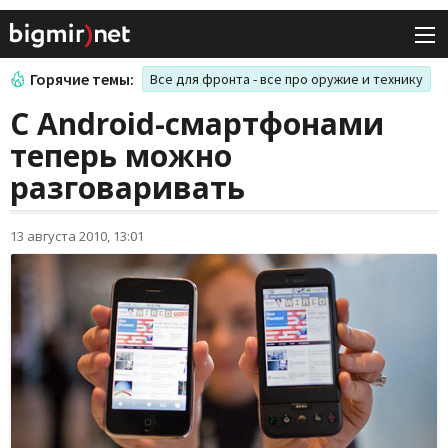
Горячие темы:
Все для фронта - все про оружие и технику
С Android-смартфонами
теперь можно
разговаривать
13 августа 2010, 13:01