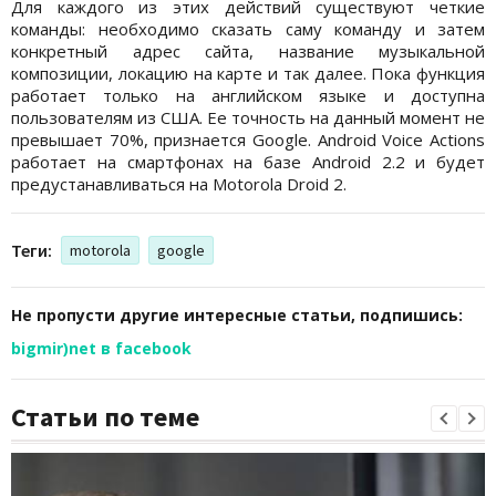
Для каждого из этих действий существуют четкие
команды: необходимо сказать саму команду и затем
конкретный адрес сайта, название музыкальной
композиции, локацию на карте и так далее. Пока функция
работает только на английском языке и доступна
пользователям из США. Ее точность на данный момент не
превышает 70%, признается Google. Android Voice Actions
работает на смартфонах на базе Android 2.2 и будет
предустанавливаться на Motorola Droid 2.
Теги:
motorola
google
Не пропусти другие интересные статьи, подпишись:
bigmir)net в facebook
Статьи по теме