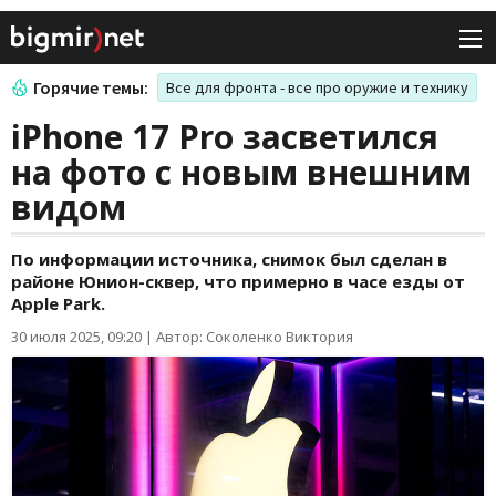
Горячие темы:
Все для фронта - все про оружие и технику
iPhone 17 Pro засветился
на фото с новым внешним
видом
По информации источника, снимок был сделан в
районе Юнион-сквер, что примерно в часе езды от
Apple Park.
30 июля 2025, 09:20
|
Автор: Соколенко Виктория