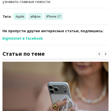
узнавать главные новости.
Теги:
Apple
айфон
iPhone 17
Не пропусти другие интересные статьи, подпишись:
bigmir)net в facebook
Статьи по теме