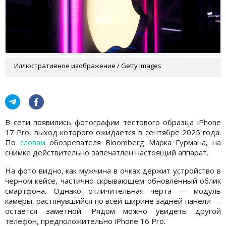
Иллюстративное изображение / Getty Images
В сети появились фотографии тестового образца iPhone
17 Pro, выход которого ожидается в сентябре 2025 года.
По
словам
обозревателя Bloomberg Марка Гурмана, на
снимке действительно запечатлен настоящий аппарат.
На фото видно, как мужчина в очках держит устройство в
черном кейсе, частично скрывающем обновленный облик
смартфона. Однако отличительная черта — модуль
камеры, растянувшийся по всей ширине задней панели —
остается заметной. Рядом можно увидеть другой
телефон, предположительно iPhone 16 Pro.