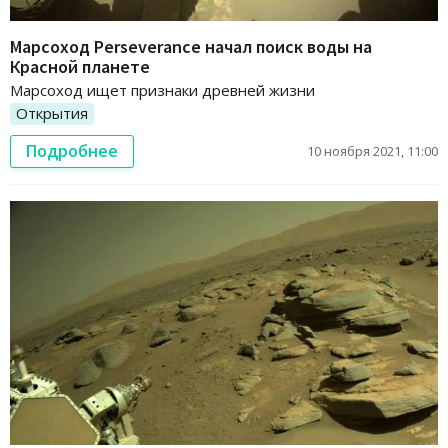
Марсоход Perseverance начал поиск воды на
Красной планете
Марсоход ищет признаки древней жизни
Открытия
Подробнее
10 ноября 2021, 11:00