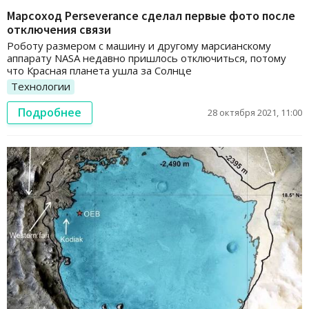
Марсоход Perseverance сделал первые фото после
отключения связи
Роботу размером с машину и другому марсианскому
аппарату NASA недавно пришлось отключиться, потому
что Красная планета ушла за Солнце
Технологии
Подробнее
28 октября 2021, 11:00