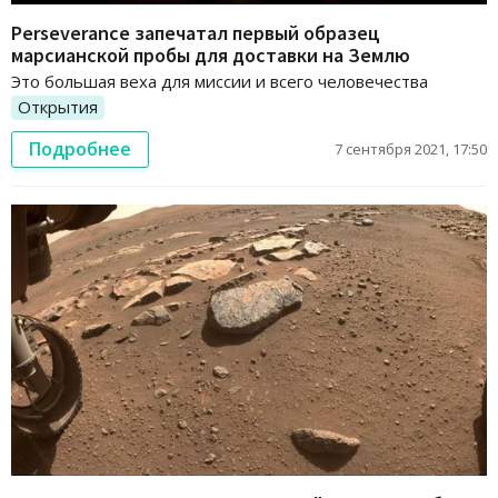
Perseverance запечатал первый образец
марсианской пробы для доставки на Землю
Это большая веха для миссии и всего человечества
Открытия
Подробнее
7 сентября 2021, 17:50