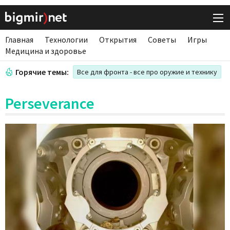
Главная
Технологии
Открытия
Советы
Игры
Медицина и здоровье
Горячие темы:
Все для фронта - все про оружие и технику
Perseverance