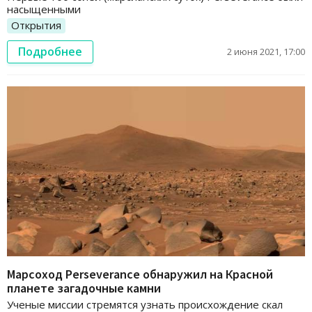
насыщенными
Открытия
Подробнее
2 июня 2021, 17:00
Марсоход Perseverance обнаружил на Красной
планете загадочные камни
Ученые миссии стремятся узнать происхождение скал