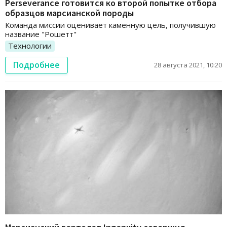
Perseverance готовится ко второй попытке отбора
образцов марсианской породы
Команда миссии оценивает каменную цель, получившую
название "Рошетт"
Технологии
Подробнее
28 августа 2021, 10:20