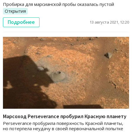
Пробирка для марсианской пробы оказалась пустой
Открытия
Подробнее
13 августа 2021, 12:20
Марсоход Perseverance пробурил Красную планету
Perseverance пробурила поверхность Красной планеты,
но потерпела неудачу в своей первоначальной попытке