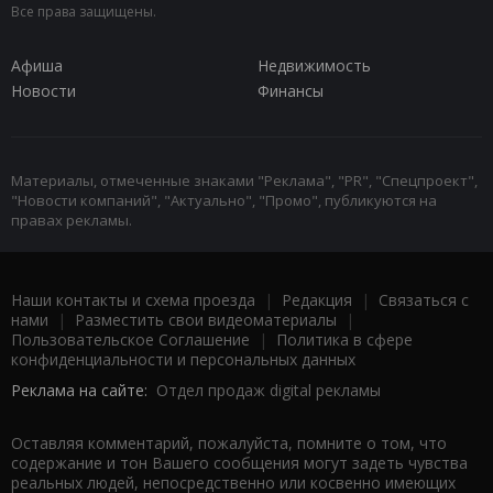
Все права защищены.
Афиша
Недвижимость
Новости
Финансы
Материалы, отмеченные знаками "Реклама", "PR", "Спецпроект",
"Новости компаний", "Актуально", "Промо", публикуются на
правах рекламы.
Наши контакты и схема проезда
|
Редакция
|
Связаться с
нами
|
Разместить свои видеоматериалы
|
Пользовательское Соглашение
|
Политика в сфере
конфиденциальности и персональных данных
Реклама на сайте:
Отдел продаж digital рекламы
Оставляя комментарий, пожалуйста, помните о том, что
содержание и тон Вашего сообщения могут задеть чувства
реальных людей, непосредственно или косвенно имеющих