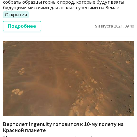
собрать образцы горных пород, которые будут взяты
будущими миссиями для анализа учеными на Земле
Открытия
Подробнее
9 августа 2021, 09:40
Вертолет Ingenuity готовится к 10-му полету на
Красной планете