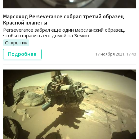
Марсоход Perseverance собрал третий образец
Красной планеты
Perseverance забрал еще один марсианский образец,
чтобы отправить его домой на Землю
Открытия
Подробнее
17 ноября 2021, 17:40