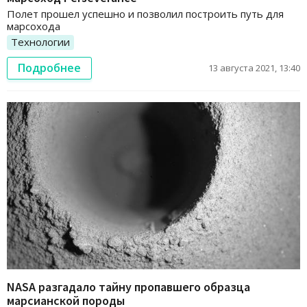
Полет прошел успешно и позволил построить путь для
марсохода
Технологии
Подробнее
13 августа 2021, 13:40
NASA разгадало тайну пропавшего образца
марсианской породы