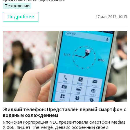
Технологии
Подробнее
17 мая 2013, 10:13
Жидкий телефон: Представлен первый смартфон с
водяным охлаждением
Японская корпорация NEC презентовала смартфон Medias
X 06E, пишет The Verge. Девайс особенный своей