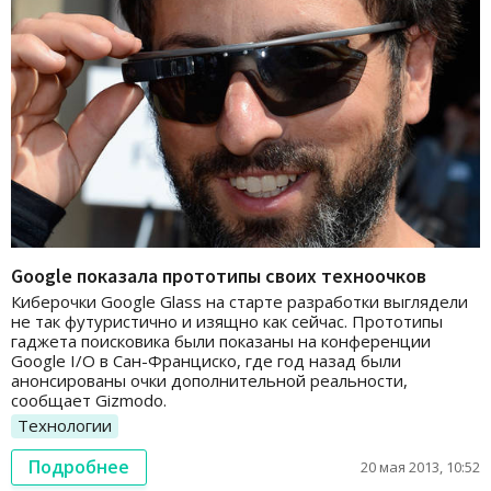
Google показала прототипы своих техноочков
Киберочки Google Glass на старте разработки выглядели
не так футуристично и изящно как сейчас. Прототипы
гаджета поисковика были показаны на конференции
Google I/O в Сан-Франциско, где год назад были
анонсированы очки дополнительной реальности,
сообщает Gizmodo.
Технологии
Подробнее
20 мая 2013, 10:52