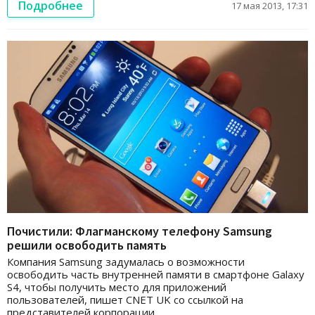
Подробнее
17 мая 2013, 17:31
Почистили: Флагманскому телефону Samsung
решили освободить память
Компания Samsung задумалась о возможности
освободить часть внутренней памяти в смартфоне Galaxy
S4, чтобы получить место для приложений
пользователей, пишет CNET UK со ссылкой на
представителей корпорации.