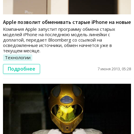
Apple позволит обменивать старые iPhone на новые
Компания Apple запустит программу обмена старых
моделей iPhone на последнюю модель линейки с
доплатой, передает Bloomberg со ссылкой на
осведомленные источники, обмен начнется уже в
текущем месяце.
Технологии
Подробнее
7 июня 2013, 05:28