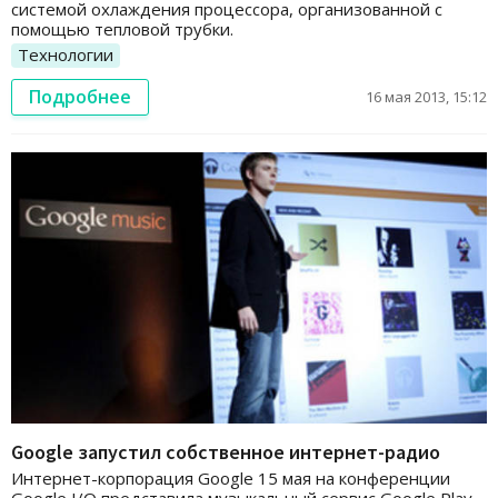
системой охлаждения процессора, организованной с
помощью тепловой трубки.
Технологии
Подробнее
16 мая 2013, 15:12
Google запустил собственное интернет-радио
Интернет-корпорация Google 15 мая на конференции