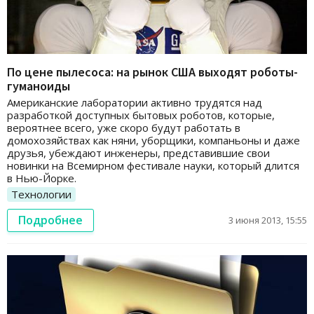
По цене пылесоса: на рынок США выходят роботы-
гуманоиды
Американские лаборатории активно трудятся над
разработкой доступных бытовых роботов, которые,
вероятнее всего, уже скоро будут работать в
домохозяйствах как няни, уборщики, компаньоны и даже
друзья, убеждают инженеры, представившие свои
новинки на Всемирном фестивале науки, который длится
в Нью-Йорке.
Технологии
Подробнее
3 июня 2013, 15:55