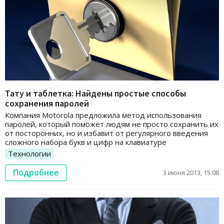
Тату и таблетка: Найдены простые способы
сохранения паролей
Компания Motorola предложила метод использования
паролей, который поможет людям не просто сохранить их
от посторонних, но и избавит от регулярного введения
сложного набора букв и цифр на клавиатуре
Технологии
Подробнее
3 июня 2013, 15:08