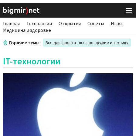
Главная
Технологии
Открытия
Советы
Игры
Медицина и здоровье
Горячие темы:
Все для фронта - все про оружие и технику
IT-технологии