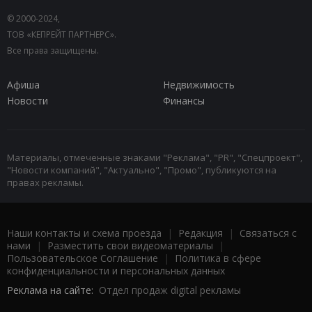
© 2000-2024,
ТОВ «КЕПРЕЙТ ПАРТНЕРС».
Все права защищены.
Афиша
Недвижимость
Новости
Финансы
Материалы, отмеченные знаками "Реклама", "PR", "Спецпроект",
"Новости компаний", "Актуально", "Промо", публикуются на
правах рекламы.
Наши контакты и схема проезда
|
Редакция
|
Связаться с
нами
|
Разместить свои видеоматериалы
|
Пользовательское Соглашение
|
Политика в сфере
конфиденциальности и персональных данных
Реклама на сайте:
Отдел продаж digital рекламы