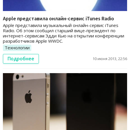
Apple представила онлайн-сервис iTunes Radio
Apple представила музыкальный онлайн-сервис iTunes
Radio. Об этом сообщил старший вице-президент по
интернет-сервисам Эдди Кью на открытии конференции
разработчиков Apple WWDC.
Технологии
Подробнее
10 июня 2013, 22:56