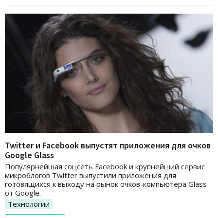
Twitter и Facebook выпустят приложения для очков
Google Glass
Популярнейшая соцсеть Facebook и крупнейший сервис
микроблогов Twitter выпустили приложения для
готовящихся к выходу на рынок очков-компьютера Glass
от Google.
Технологии