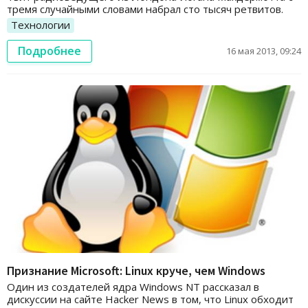
тремя случайными словами набрал сто тысяч ретвитов.
Технологии
Подробнее
16 мая 2013, 09:24
Признание Microsoft: Linux круче, чем Windows
Один из создателей ядра Windows NT рассказал в
дискуссии на сайте Hacker News в том, что Linux обходит