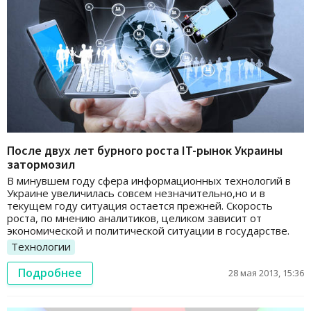
После двух лет бурного роста IT-рынок Украины
затормозил
В минувшем году сфера информационных технологий в
Украине увеличилась совсем незначительно,но и в
текущем году ситуация остается прежней. Скорость
роста, по мнению аналитиков, целиком зависит от
экономической и политической ситуации в государстве.
Технологии
Подробнее
28 мая 2013, 15:36