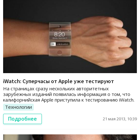
iWatch: Суперчасы от Apple уже тестируют
На страницах сразу нескольких авторитетных
зарубежных изданий появилась информация о том, что
калифорнийская Apple приступила к тестированию iWatch.
Технологии
Подробнее
21 мая 2013, 10:39