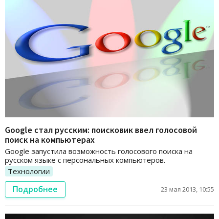
Google стал русским: поисковик ввел голосовой
поиск на компьютерах
Google запустила возможность голосового поиска на
русском языке с персональных компьютеров.
Технологии
Подробнее
23 мая 2013, 10:55