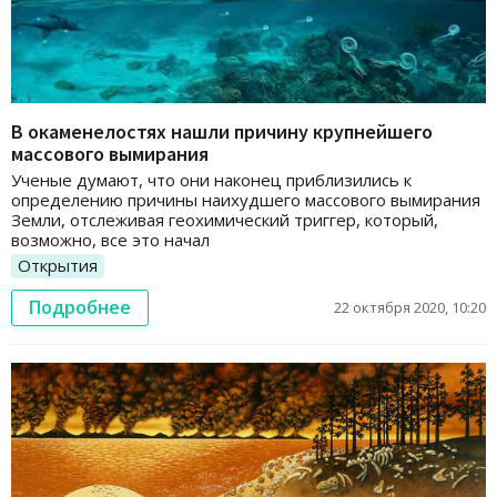
В окаменелостях нашли причину крупнейшего
массового вымирания
Ученые думают, что они наконец приблизились к
определению причины наихудшего массового вымирания
Земли, отслеживая геохимический триггер, который,
возможно, все это начал
Открытия
Подробнее
22 октября 2020, 10:20