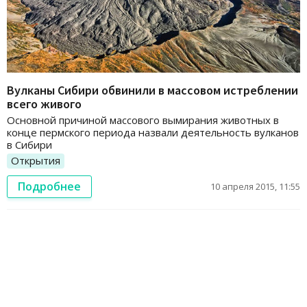
Вулканы Сибири обвинили в массовом истреблении
всего живого
Основной причиной массового вымирания животных в
конце пермского периода назвали деятельность вулканов
в Сибири
Открытия
Подробнее
10 апреля 2015, 11:55