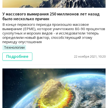
У массового вымирания 250 миллионов лет назад
было несколько причин
В конце пермского периода произошло массовое
вымирание (EPME), которое уничтожило 80-90 процентов
сухопутных и морских видов - и исследователи теперь
определили новый фактор, способствующий этому
периоду опустошения
Технологии
Подробнее
22 ноября 2021, 10:20