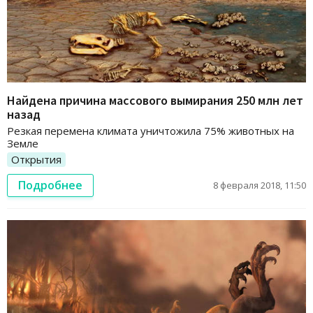
Найдена причина массового вымирания 250 млн лет
назад
Резкая перемена климата уничтожила 75% животных на
Земле
Открытия
Подробнее
8 февраля 2018, 11:50