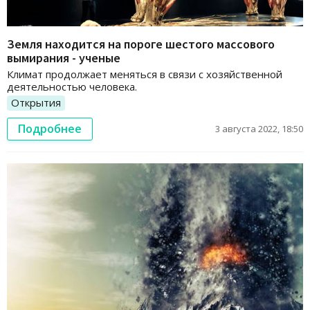
Земля находится на пороге шестого массового
вымирания - ученые
Климат продолжает меняться в связи с хозяйственной
деятельностью человека.
Открытия
Подробнее
3 августа 2022, 18:50