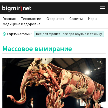
Главная
Технологии
Открытия
Советы
Игры
Медицина и здоровье
Горячие темы:
Все для фронта - все про оружие и технику
Массовое вымирание