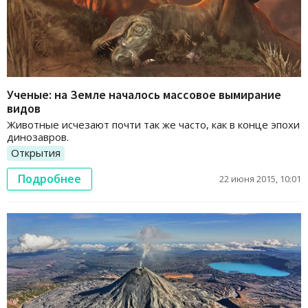
Ученые: на Земле началось массовое вымирание
видов
Животные исчезают почти так же часто, как в конце эпохи
динозавров.
Открытия
Подробнее
22 июня 2015, 10:01