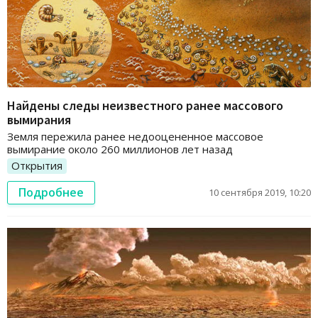
Найдены следы неизвестного ранее массового
вымирания
Земля пережила ранее недооцененное массовое
вымирание около 260 миллионов лет назад
Открытия
Подробнее
10 сентября 2019, 10:20