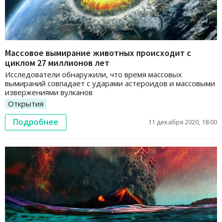
Массовое вымирание животных происходит с
циклом 27 миллионов лет
Исследователи обнаружили, что время массовых
вымираний совпадает с ударами астероидов и массовыми
извержениями вулканов
Открытия
Подробнее
11 декабря 2020, 18:00