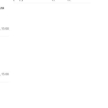
для
 15:00
 15:00