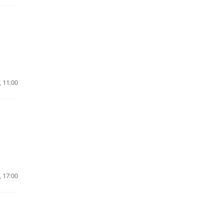
 11:00
 17:00