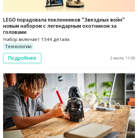
LEGO порадовала поклонников "Звездных войн"
новым набором с легендарным охотником за
головами
Набор включает 1544 детали.
Технологии
Подробнее
2 июля, 11:06