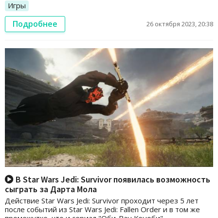
Игры
Подробнее
26 октября 2023, 20:38
В Star Wars Jedi: Survivor появилась возможность
сыграть за Дарта Мола
Действие Star Wars Jedi: Survivor проходит через 5 лет
после событий из Star Wars Jedi: Fallen Order и в том же