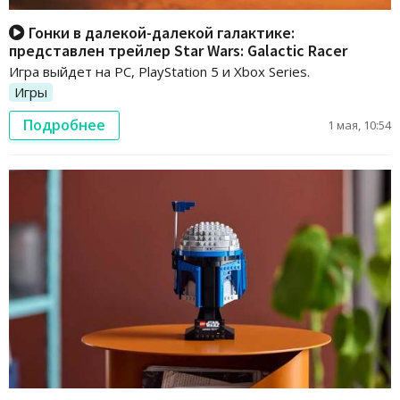
Гонки в далекой-далекой галактике:
представлен трейлер Star Wars: Galactic Racer
Игра выйдет на PC, PlayStation 5 и Xbox Series.
Игры
Подробнее
1 мая, 10:54