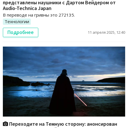
представлены наушники с Дартом Вейдером от
Audio-Technica Japan
В переводе на гривны это 272135.
Технологии
Подробнее
11 апреля 2025, 12:40
Переходите на Темную сторону: анонсирован