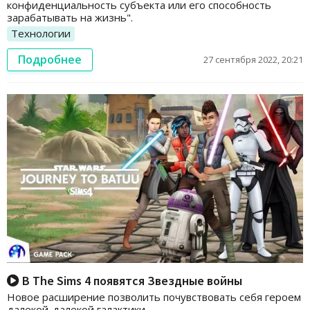
конфиденциальность субъекта или его способность
зарабатывать на жизнь".
Технологии
Подробнее
27 сентября 2022, 20:21
В The Sims 4 появятся Звездные войны
Новое расширение позволить почувствовать себя героем
далекой-далекой галактики