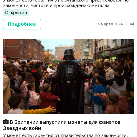
законности, чистоте и происхождению металла.
Открытия
Подробнее
19 марта 2024, 11:44
В Британии выпустили монеты для фанатов
Звездных войн
У монет есть гарантия от правительства по законности,