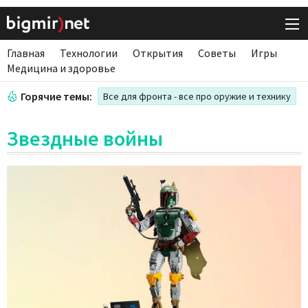
Главная
Технологии
Открытия
Советы
Игры
Медицина и здоровье
Горячие темы:
Все для фронта - все про оружие и технику
Звездные войны