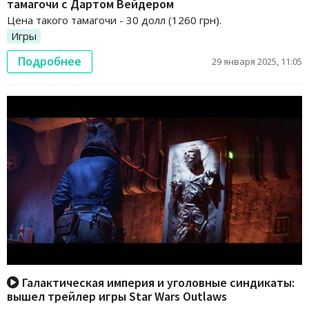
тамагочи с Дартом Вейдером
Цена такого тамагочи - 30 долл (1260 грн).
Игры
Подробнее
29 января 2025, 11:05
Галактическая империя и уголовные синдикаты:
вышел трейлер игры Star Wars Outlaws