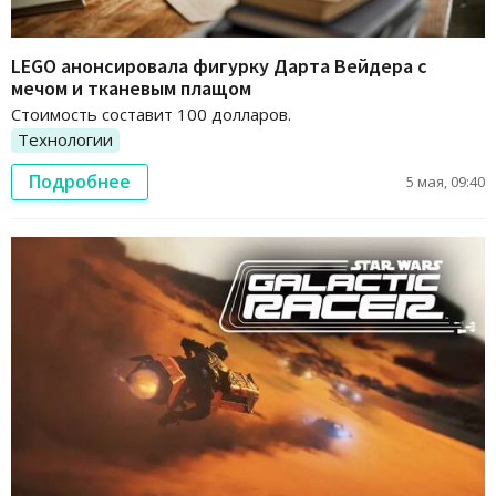
LEGO анонсировала фигурку Дарта Вейдера с
мечом и тканевым плащом
Стоимость составит 100 долларов.
Технологии
Подробнее
5 мая, 09:40