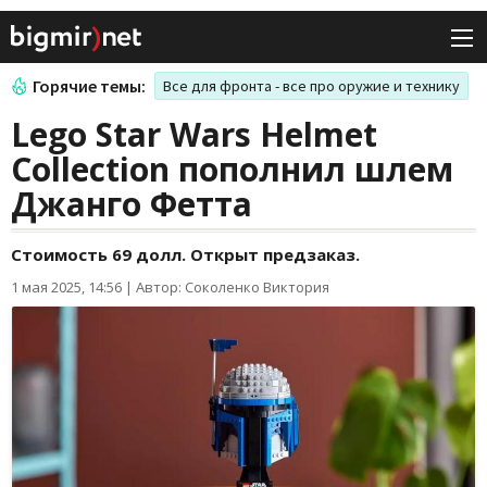
Горячие темы:
Все для фронта - все про оружие и технику
Lego Star Wars Helmet
Collection пополнил шлем
Джанго Фетта
Стоимость 69 долл. Открыт предзаказ.
1 мая 2025, 14:56
|
Автор: Соколенко Виктория