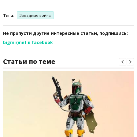
Теги:
Звездные войны
Не пропусти другие интересные статьи, подпишись:
bigmir)net в facebook
Статьи по теме