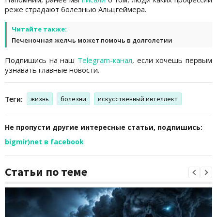
реже страдают болезнью Альцгеймера.
Читайте также:
Печеночная желчь может помочь в долголетии
Подпишись на наш
Telegram-канал
, если хочешь первым
узнавать главные новости.
Теги:
жизнь
болезни
искусственный интеллект
Не пропусти другие интересные статьи, подпишись:
bigmir)net в facebook
Статьи по теме