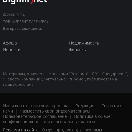
© 2000-2024,
ТОВ «КЕПРЕЙТ ПАРТНЕРС».
Все права защищены.
Афиша
Недвижимость
Новости
Финансы
Материалы, отмеченные знаками "Реклама", "PR", "Спецпроект",
"Новости компаний", "Актуально", "Промо", публикуются на
правах рекламы.
Наши контакты и схема проезда
|
Редакция
|
Связаться с
нами
|
Разместить свои видеоматериалы
|
Пользовательское Соглашение
|
Политика в сфере
конфиденциальности и персональных данных
Реклама на сайте:
Отдел продаж digital рекламы