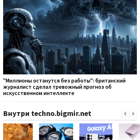
"Миллионы останутся без работы": британский
журналист сделал тревожный прогноз об
искусственном интеллекте
Внутри techno.bigmir.net