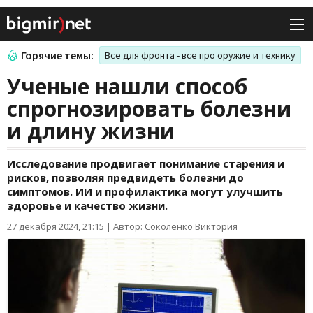
Горячие темы:
Все для фронта - все про оружие и технику
Ученые нашли способ
спрогнозировать болезни
и длину жизни
Исследование продвигает понимание старения и
рисков, позволяя предвидеть болезни до
симптомов. ИИ и профилактика могут улучшить
здоровье и качество жизни.
27 декабря 2024, 21:15
|
Автор: Соколенко Виктория