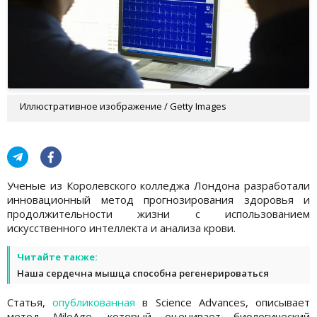
Иллюстративное изображение / Getty Images
Ученые из Королевского колледжа Лондона разработали
инновационный метод прогнозирования здоровья и
продолжительности жизни с использованием
искусственного интеллекта и анализа крови.
Читайте также:
Наша сердечна мышца способна регенерироваться
Статья,
опубликованная
в Science Advances, описывает
метод MileAge, который оценивает биологический