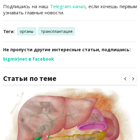
Подпишись на наш
Telegram-канал
, если хочешь первым
узнавать главные новости.
Теги:
органы
трансплантация
Не пропусти другие интересные статьи, подпишись:
bigmir)net в facebook
Статьи по теме