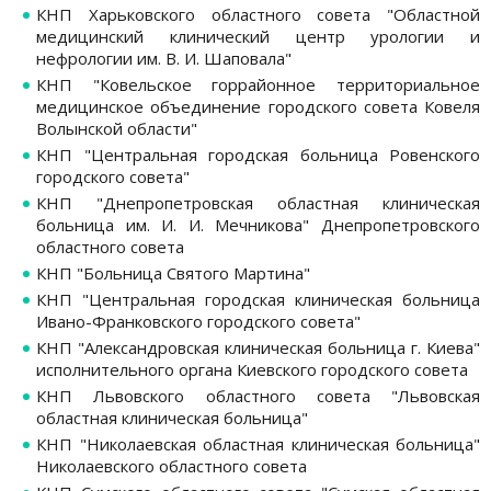
КНП Харьковского областного совета "Областной
медицинский клинический центр урологии и
нефрологии им. В. И. Шаповала"
КНП "Ковельское горрайонное территориальное
медицинское объединение городского совета Ковеля
Волынской области"
КНП "Центральная городская больница Ровенского
городского совета"
КНП "Днепропетровская областная клиническая
больница им. И. И. Мечникова" Днепропетровского
областного совета
КНП "Больница Святого Мартина"
КНП "Центральная городская клиническая больница
Ивано-Франковского городского совета"
КНП "Александровская клиническая больница г. Киева"
исполнительного органа Киевского городского совета
КНП Львовского областного совета "Львовская
областная клиническая больница"
КНП "Николаевская областная клиническая больница"
Николаевского областного совета