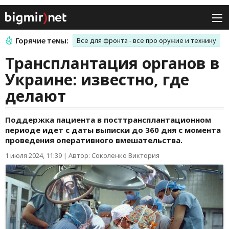
Горячие темы:
Все для фронта - все про оружие и технику
Трансплантация органов в
Украине: известно, где
делают
Поддержка пациента в посттрансплантационном
периоде идет с даты выписки до 360 дня с момента
проведения оперативного вмешательства.
1 июля 2024, 11:39
|
Автор: Соколенко Виктория