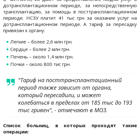
дотрансплантационном периоде, за непосредственную
трансплантацию, за помощь в посттрансплантационном
периоде. НСЗУ платит 41 тыс грн за оказание услуг на
дотрансплантационном периоде. А тариф за пересадку
привязан к органу:
Легкие – более 2,6 млн грн.
Сердце – более 2 млн грн.
Печень – около 1,4 млн грн.
Почки – около 800 тис грн.
"Тариф на посттрансплантационный
период также зависит от органа,
который пересадили, и может
колебаться в пределах от 185 тыс до 193
тыс гривен", - отмечают в МОЗ.
Список больниц, в которых проходят такие
операции: