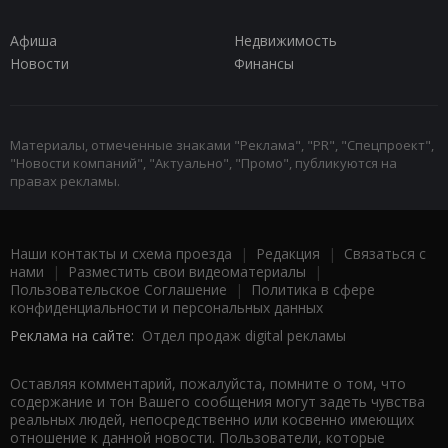
Афиша
Недвижимость
Новости
Финансы
Материалы, отмеченные знаками "Реклама", "PR", "Спецпроект",
"Новости компаний", "Актуально", "Промо", публикуются на
правах рекламы.
Наши контакты и схема проезда
|
Редакция
|
Связаться с
нами
|
Разместить свои видеоматериалы
|
Пользовательское Соглашение
|
Политика в сфере
конфиденциальности и персональных данных
Реклама на сайте:
Отдел продаж digital рекламы
Оставляя комментарий, пожалуйста, помните о том, что
содержание и тон Вашего сообщения могут задеть чувства
реальных людей, непосредственно или косвенно имеющих
отношение к данной новости. Пользователи, которые