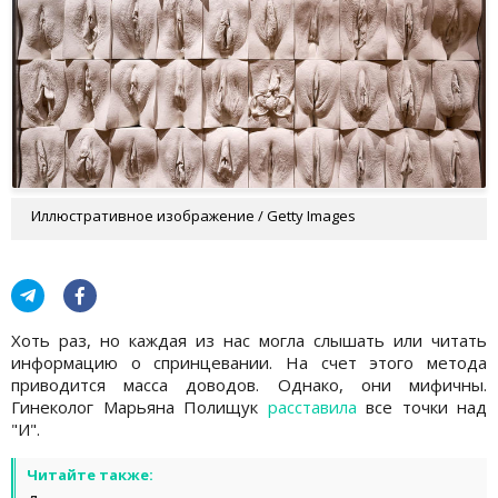
Иллюстративное изображение / Getty Images
Хоть раз, но каждая из нас могла слышать или читать
информацию о спринцевании. На счет этого метода
приводится масса доводов. Однако, они мифичны.
Гинеколог Марьяна Полищук
расставила
все точки над
"И".
Читайте также: