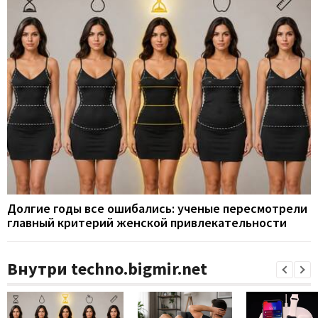
Долгие годы все ошибались: ученые пересмотрели
главный критерий женской привлекательности
Внутри techno.bigmir.net