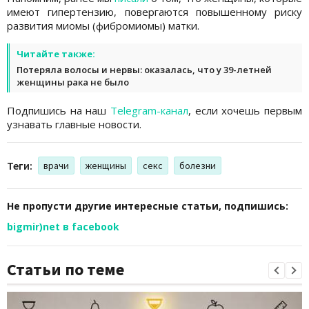
имеют гипертензию, повергаются повышенному риску
развития миомы (фибромиомы) матки.
Читайте также:
Потеряла волосы и нервы: оказалась, что у 39-летней
женщины рака не было
Подпишись на наш
Telegram-канал
, если хочешь первым
узнавать главные новости.
Теги:
врачи
женщины
секс
болезни
Не пропусти другие интересные статьи, подпишись:
bigmir)net в facebook
Статьи по теме