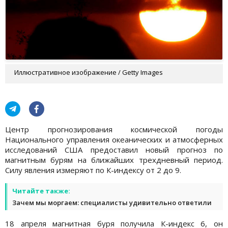
Иллюстративное изображение / Getty Images
Центр прогнозирования космической погоды
Национального управления океанических и атмосферных
исследований США предоставил новый прогноз по
магнитным бурям на ближайших трехдневный период.
Силу явления измеряют по К-индексу от 2 до 9.
Читайте также:
Зачем мы моргаем: специалисты удивительно ответили
18 апреля магнитная буря получила К-индекс 6, он