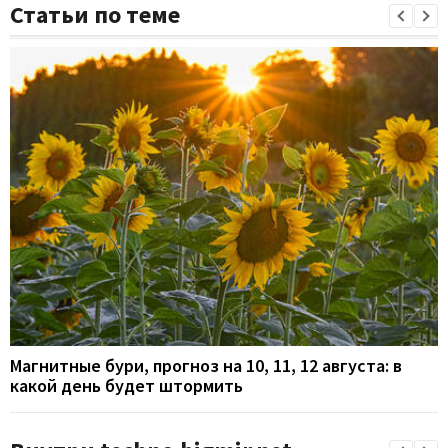
Статьи по теме
Магнитные бури, прогноз на 10, 11, 12 августа: в
какой день будет штормить