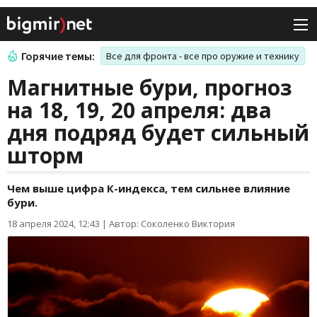
Горячие темы:
Все для фронта - все про оружие и технику
Магнитные бури, прогноз
на 18, 19, 20 апреля: два
дня подряд будет сильный
шторм
Чем выше цифра К-индекса, тем сильнее влияние
бури.
18 апреля 2024, 12:43
|
Автор: Соколенко Виктория