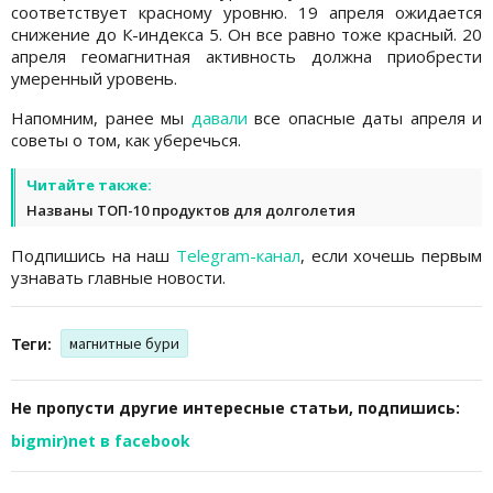
соответствует красному уровню. 19 апреля ожидается
снижение до К-индекса 5. Он все равно тоже красный. 20
апреля геомагнитная активность должна приобрести
умеренный уровень.
Напомним, ранее мы
давали
все опасные даты апреля и
советы о том, как уберечься.
Читайте также:
Названы ТОП-10 продуктов для долголетия
Подпишись на наш
Telegram-канал
, если хочешь первым
узнавать главные новости.
Теги:
магнитные бури
Не пропусти другие интересные статьи, подпишись:
bigmir)net в facebook