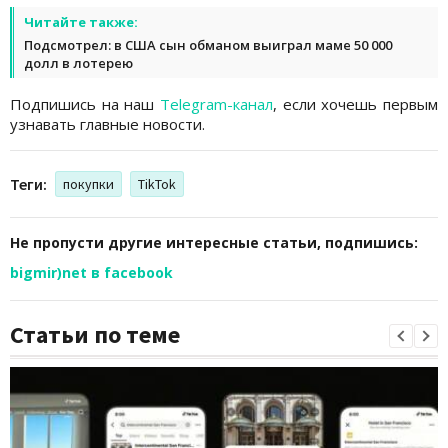
Читайте также:
Подсмотрел: в США сын обманом выиграл маме 50 000
долл в лотерею
Подпишись на наш
Telegram-канал
, если хочешь первым
узнавать главные новости.
Теги:
покупки
TikTok
Не пропусти другие интересные статьи, подпишись:
bigmir)net в facebook
Статьи по теме