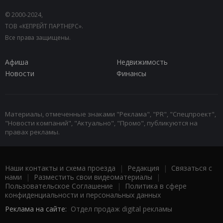
© 2000-2024,
ТОВ «КЕПРЕЙТ ПАРТНЕРС».
Все права защищены.
Афиша
Недвижимость
Новости
Финансы
Материалы, отмеченные знаками "Реклама", "PR", "Спецпроект",
"Новости компаний", "Актуально", "Промо", публикуются на
правах рекламы.
Наши контакты и схема проезда
|
Редакция
|
Связаться с
нами
|
Разместить свои видеоматериалы
|
Пользовательское Соглашение
|
Политика в сфере
конфиденциальности и персональных данных
Реклама на сайте:
Отдел продаж digital рекламы