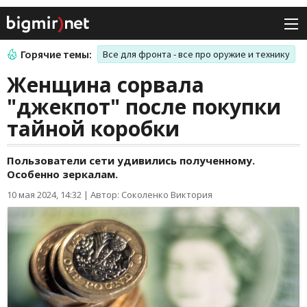
Горячие темы:
Все для фронта - все про оружие и технику
Женщина сорвала
"джекпот" после покупки
тайной коробки
Пользователи сети удивились полученному.
Особенно зеркалам.
10 мая 2024, 14:32
|
Автор: Соколенко Виктория