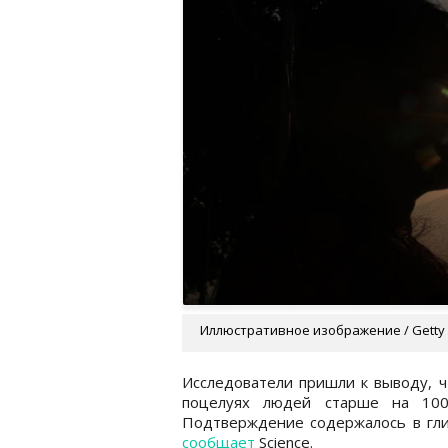
Иллюстративное изображение / Getty
Исследователи пришли к выводу, ч
поцелуях людей старше на 100
Подтверждение содержалось в гли
сообщает
Science.