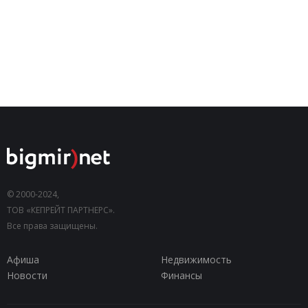
© 2000-2024,
ТОВ «КЕПРЕЙТ ПАРТНЕРС».
Все права защищены.
Афиша
Недвижимость
Новости
Финансы