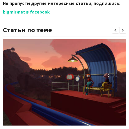
Не пропусти другие интересные статьи, подпишись:
bigmir)net в facebook
Статьи по теме