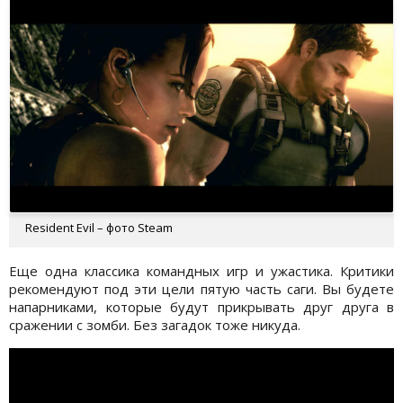
Resident Evil – фото Steam
Еще одна классика командных игр и ужастика. Критики
рекомендуют под эти цели пятую часть саги. Вы будете
напарниками, которые будут прикрывать друг друга в
сражении с зомби. Без загадок тоже никуда.