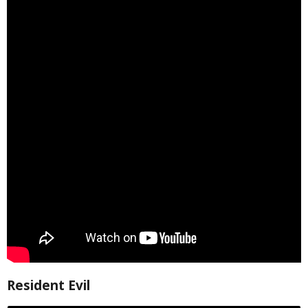
Resident Evil