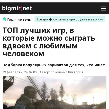
Горячие темы:
Все для фронта - все про оружие и технику
ТОП лучших игр, в
которые можно сыграть
вдвоем с любимым
человеком
Подборка популярных вариантов для тех, кто ищет.
29 февраля 2024, 02:00
|
Автор: Соколенко Виктория