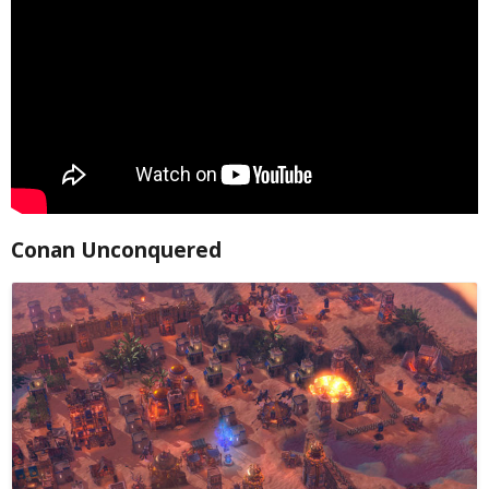
Conan Unconquered