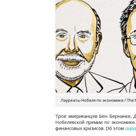
Лауреаты Нобеля по экономике / The N
Трое американцев Бен Бернанке, Д
Нобелевской премии по экономике.
финансовых кризисов. Об этом
сказ