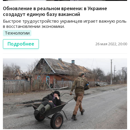
Обновление в реальном времени: в Украине
создадут единую базу вакансий
Быстрое трудоустройство украинцев играет важную роль
в восстановлении экономики.
Технологии
Подробнее
26 мая 2022, 20:00