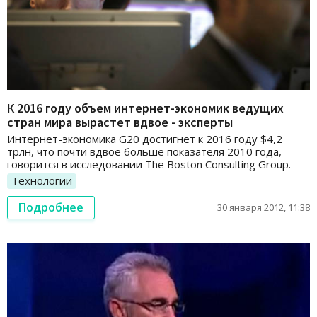
К 2016 году объем интернет-экономик ведущих
стран мира вырастет вдвое - эксперты
Интернет-экономика G20 достигнет к 2016 году $4,2
трлн, что почти вдвое больше показателя 2010 года,
говорится в исследовании The Boston Consulting Group.
Технологии
Подробнее
30 января 2012, 11:38