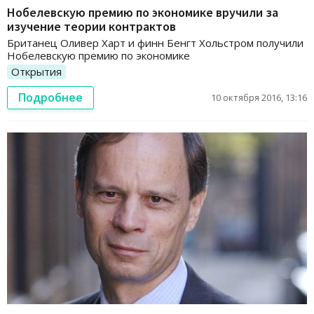
Нобелевскую премию по экономике вручили за
изучение теории контрактов
Британец Оливер Харт и финн Бенгт Хольстром получили
Нобелевскую премию по экономике
Открытия
Подробнее
10 октября 2016, 13:16