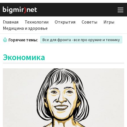
Главная
Технологии
Открытия
Советы
Игры
Медицина и здоровье
Горячие темы:
Все для фронта - все про оружие и технику
Экономика