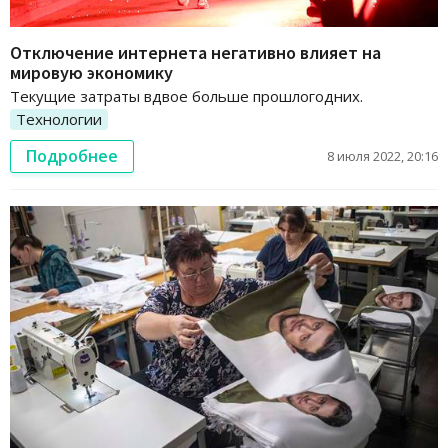
Отключение интернета негативно влияет на
мировую экономику
Текущие затраты вдвое больше прошлогодних.
Технологии
Подробнее
8 июля 2022, 20:16