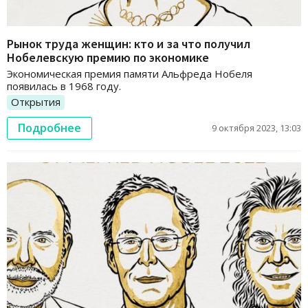
Рынок труда женщин: кто и за что получил
Нобелевскую премию по экономике
Экономическая премия памяти Альфреда Нобеля
появилась в 1968 году.
Открытия
Подробнее
9 октября 2023, 13:03