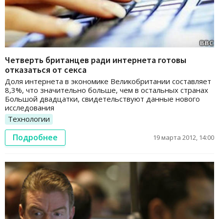
Четверть британцев ради интернета готовы
отказаться от секса
Доля интернета в экономике Великобритании составляет
8,3%, что значительно больше, чем в остальных странах
Большой двадцатки, свидетельствуют данные нового
исследования
Технологии
Подробнее
19 марта 2012, 14:00