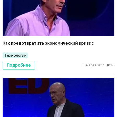
Как предотвратить экономический кризис
Технологии
Подробнее
30 марта 2011, 10:45