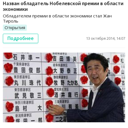
Назван обладатель Нобелевской премии в области
экономики
Обладателем премии в области экономики стал Жан
Тироль
Открытия
Подробнее
13 октября 2014, 14:07