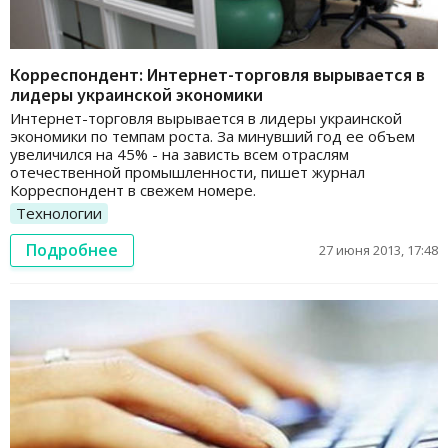
Корреспондент: Интернет-торговля вырывается в
лидеры украинской экономики
Интернет-торговля вырывается в лидеры украинской
экономики по темпам роста. За минувший год ее объем
увеличился на 45% - на зависть всем отраслям
отечественной промышленности, пишет журнал
Корреспондент в свежем номере.
Технологии
Подробнее
27 июня 2013, 17:48