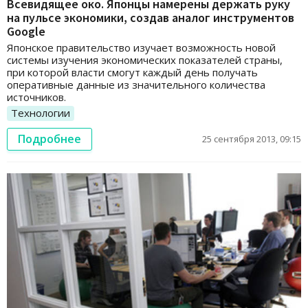
Всевидящее око. Японцы намерены держать руку
на пульсе экономики, создав аналог инструментов
Google
Японское правительство изучает возможность новой
системы изучения экономических показателей страны,
при которой власти смогут каждый день получать
оперативные данные из значительного количества
источников.
Технологии
Подробнее
25 сентября 2013, 09:15