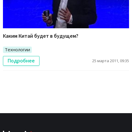
Каким Китай будет в будущем?
Технологии
Подробнее
25 марта 2011, 09:35