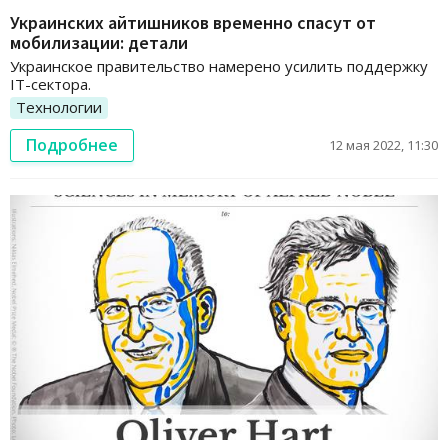
Украинских айтишников временно спасут от
мобилизации: детали
Украинское правительство намерено усилить поддержку
ІТ-сектора.
Технологии
Подробнее
12 мая 2022, 11:30