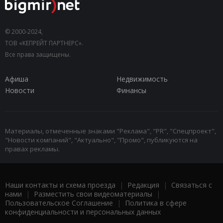
© 2000-2024,
ТОВ «КЕПРЕЙТ ПАРТНЕРС».
Все права защищены.
Афиша
Недвижимость
Новости
Финансы
Материалы, отмеченные знаками "Реклама", "PR", "Спецпроект",
"Новости компаний", "Актуально", "Промо", публикуются на
правах рекламы.
Наши контакты и схема проезда
|
Редакция
|
Связаться с
нами
|
Разместить свои видеоматериалы
|
Пользовательское Соглашение
|
Политика в сфере
конфиденциальности и персональных данных