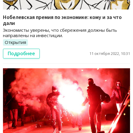
Нобелевская премия по экономике: кому и за что
дали
Экономисты уверены, что сбережения должны быть
направлены на инвестиции.
Открытия
Подробнее
11 октября 2022, 10:31