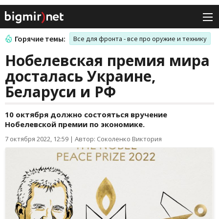
Горячие темы:
Все для фронта - все про оружие и технику
Нобелевская премия мира
досталась Украине,
Беларуси и РФ
10 октября должно состояться вручение
Нобелевской премии по экономике.
7 октября 2022, 12:59
|
Автор: Соколенко Виктория