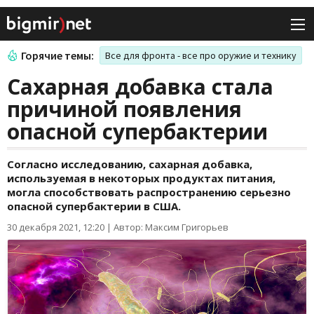
Горячие темы:
Все для фронта - все про оружие и технику
Сахарная добавка стала
причиной появления
опасной супербактерии
Согласно исследованию, сахарная добавка,
используемая в некоторых продуктах питания,
могла способствовать распространению серьезно
опасной супербактерии в США.
30 декабря 2021, 12:20
|
Автор: Максим Григорьев