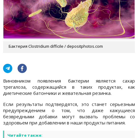
Бактерия Clostridium difficile / depositphotos.com
Виновником появления бактерии является сахар
трегалоза, содержащийся в таких продуктах, как
диетические батончики и жевательная резинка.
Если результаты подтвердятся, это станет серьезным
предупреждением о том, что даже кажущиеся
безвредными добавки могут вызвать проблемы со
здоровьем при добавлении в наши продукты питания.
Читайте также: