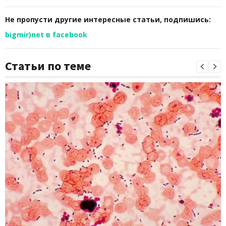
Не пропусти другие интересные статьи, подпишись:
bigmir)net в facebook
Статьи по теме