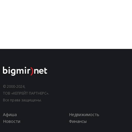
© 2000-2024,
ТОВ «КЕПРЕЙТ ПАРТНЕРС».
Все права защищены.
Афиша
Недвижимость
Новости
Финансы