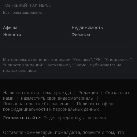
ТОВ «КЕПРЕЙТ ПАРТНЕРС».
Все права защищены.
Афиша
Недвижимость
Новости
Финансы
Материалы, отмеченные знаками "Реклама", "PR", "Спецпроект",
"Новости компаний", "Актуально", "Промо", публикуются на
правах рекламы.
Наши контакты и схема проезда
|
Редакция
|
Связаться с
нами
|
Разместить свои видеоматериалы
|
Пользовательское Соглашение
|
Политика в сфере
конфиденциальности и персональных данных
Реклама на сайте:
Отдел продаж digital рекламы
Оставляя комментарий, пожалуйста, помните о том, что