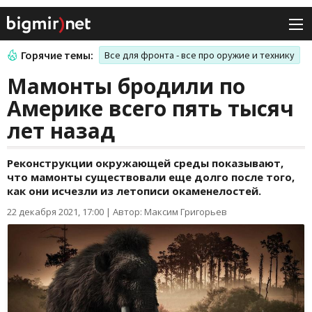
Горячие темы:
Все для фронта - все про оружие и технику
Мамонты бродили по
Америке всего пять тысяч
лет назад
Реконструкции окружающей среды показывают,
что мамонты существовали еще долго после того,
как они исчезли из летописи окаменелостей.
22 декабря 2021, 17:00
|
Автор: Максим Григорьев