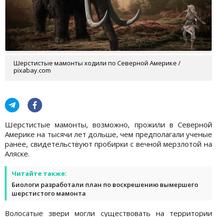
Шерстистые мамонты ходили по Северной Америке /
pixabay.com
Шерстистые мамонты, возможно, прожили в Северной
Америке на тысячи лет дольше, чем предполагали ученые
ранее, свидетельствуют пробирки с вечной мерзлотой на
Аляске.
Читайте также:
Биологи разработали план по воскрешению вымершего
шерстистого мамонта
Волосатые звери могли существовать на территории