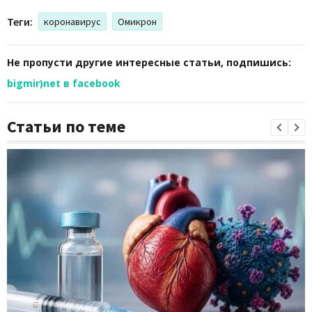
Теги:
коронавирус
Омикрон
Не пропусти другие интересные статьи, подпишись:
bigmir)net в facebook
Статьи по теме