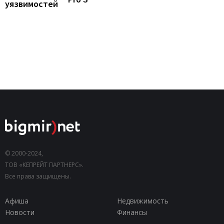
уязвимостей
© 2000-2024,
ТОВ «КЕПРЕЙТ ПАРТНЕРС».
Все права защищены.
Афиша
Недвижимость
Новости
Финансы