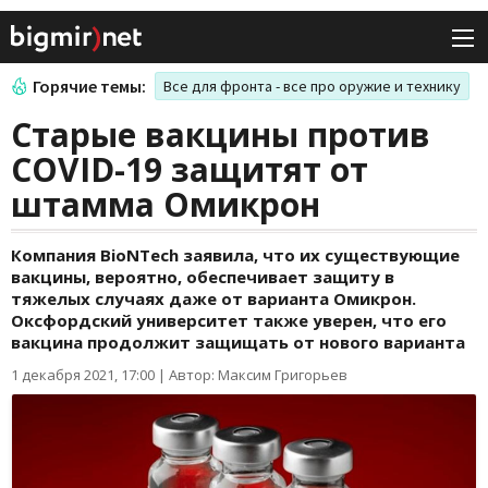
Горячие темы:
Все для фронта - все про оружие и технику
Старые вакцины против
COVID-19 защитят от
штамма Омикрон
Компания BioNTech заявила, что их существующие
вакцины, вероятно, обеспечивает защиту в
тяжелых случаях даже от варианта Омикрон.
Оксфордский университет также уверен, что его
вакцина продолжит защищать от нового варианта
1 декабря 2021, 17:00
|
Автор: Максим Григорьев