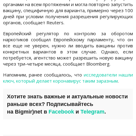
органами на всем протяжении и могла повторно запустить
вакцину, специфичную для варианта, примерно через 100
дней при условии получения разрешения регулирующих
органов, сообщает Reuters.
Европейский регулятор по контролю за оборотом
наркотиков сообщил Европейскому парламенту, что он
все еще не уверен, нужно ли вводить вакцины против
конкретных вариантов в этом случае. Однако, если
потребуется, агентство может разрешить новую вакцину
через три-четыре месяца, сообщает Bloomberg.
Напомним, ранее сообщалось, что
исследователи нашли
ключ, который делает коронавирус таким заразным
.
Хотите знать важные и актуальные новости
раньше всех? Подписывайтесь
на
Bigmir)net
в
Facebook
и
Telegram
.