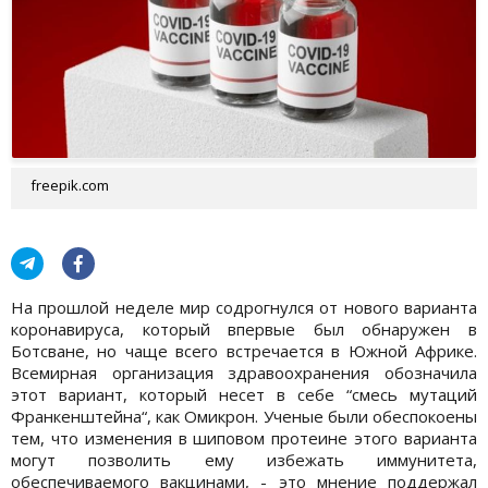
freepik.com
На прошлой неделе мир содрогнулся от нового варианта
коронавируса, который впервые был обнаружен в
Ботсване, но чаще всего встречается в Южной Африке.
Всемирная организация здравоохранения обозначила
этот вариант, который несет в себе “смесь мутаций
Франкенштейна“, как Омикрон. Ученые были обеспокоены
тем, что изменения в шиповом протеине этого варианта
могут позволить ему избежать иммунитета,
обеспечиваемого вакцинами, - это мнение поддержал