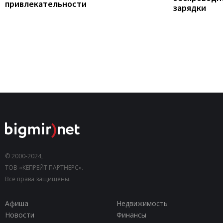
привлекательности
зарядки
© 2000-2024,
ТОВ «КЕПРЕЙТ ПАРТНЕРС».
Все права защищены.
Афиша
Недвижимость
Новости
Финансы