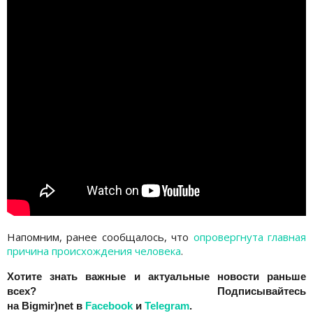
Напомним, ранее сообщалось, что
опровергнута главная
причина происхождения человека
.
Хотите знать важные и актуальные новости раньше
всех? Подписывайтесь
на
Bigmir)net
в
Facebook
и
Telegram
.