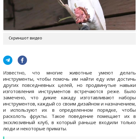
Скриншот видео
Известно, что многие животные умеют делать
инструменты, чтобы помочь им найти еду или достичь
других повседневных целей, но продвинутые навыки
изготовления инструментов встречаются реже. Было
замечено, что дикие какаду изготавливают наборы
инструментов, каждый со своим дизайном и назначением,
и используют их в определенном порядке, чтобы
расколоть фрукты. Такое поведение помещает их в
эксклюзивный клуб, в который раньше входили только
люди и некоторые приматы.