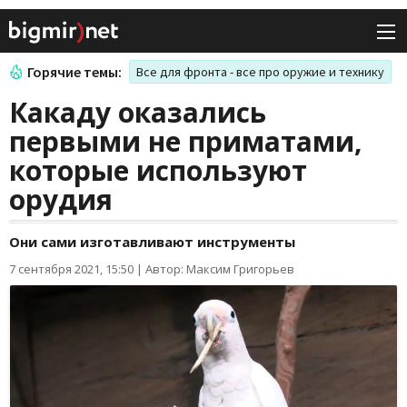
Горячие темы:
Все для фронта - все про оружие и технику
Какаду оказались
первыми не приматами,
которые используют
орудия
Они сами изготавливают инструменты
7 сентября 2021, 15:50
|
Автор: Максим Григорьев