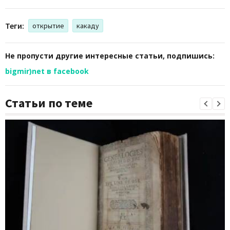
Теги:
открытие
какаду
Не пропусти другие интересные статьи, подпишись:
bigmir)net в facebook
Статьи по теме