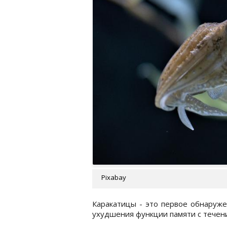
Pixabay
Каракатицы - это первое обнаруж
ухудшения функции памяти с течен