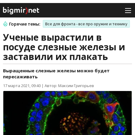
Горячие темы:
Все для фронта - все про оружие и технику
Ученые вырастили в
посуде слезные железы и
заставили их плакать
Выращенные слезные железы можно будет
пересаживать
17 марта 2021, 09:40
|
Автор: Максим Григорьев