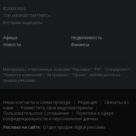
© 2000-2024,
ТОВ «КЕПРЕЙТ ПАРТНЕРС».
Все права защищены.
Афиша
Недвижимость
Новости
Финансы
Материалы, отмеченные знаками "Реклама", "PR", "Спецпроект",
"Новости компаний", "Актуально", "Промо", публикуются на
правах рекламы.
Наши контакты и схема проезда
|
Редакция
|
Связаться с
нами
|
Разместить свои видеоматериалы
|
Пользовательское Соглашение
|
Политика в сфере
конфиденциальности и персональных данных
Реклама на сайте:
Отдел продаж digital рекламы