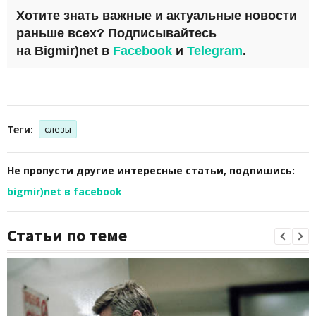
Хотите знать важные и актуальные новости
раньше всех? Подписывайтесь
на
Bigmir)net
в
Facebook
и
Telegram
.
Теги:
слезы
Не пропусти другие интересные статьи, подпишись:
bigmir)net в facebook
Статьи по теме