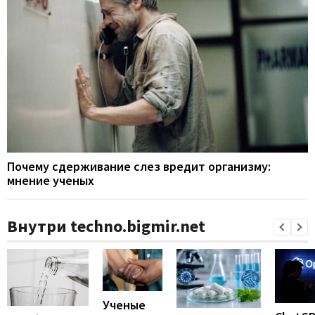
Почему сдерживание слез вредит организму:
мнение ученых
Внутри techno.bigmir.net
Ученые