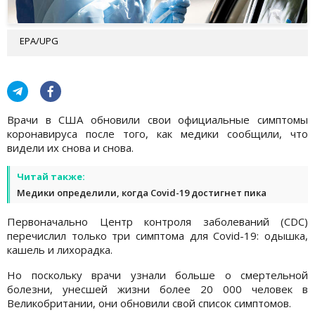
EPA/UPG
Врачи в США обновили свои официальные симптомы
коронавируса после того, как медики сообщили, что
видели их снова и снова.
Читай также:
Медики определили, когда Covid-19 достигнет пика
Первоначально Центр контроля заболеваний (CDC)
перечислил только три симптома для Covid-19: одышка,
кашель и лихорадка.
Но поскольку врачи узнали больше о смертельной
болезни, унесшей жизни более 20 000 человек в
Великобритании, они обновили свой список симптомов.