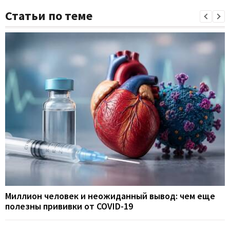
Статьи по теме
Миллион человек и неожиданный вывод: чем еще
полезны прививки от COVID-19