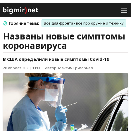
Горячие темы:
Все для фронта - все про оружие и технику
Названы новые симптомы
коронавируса
В США определили новые симптомы Covid-19
28 апреля 2020, 11:00
|
Автор: Максим Григорьев