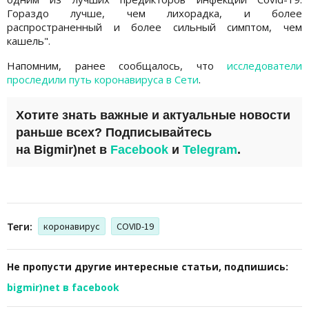
Гораздо лучше, чем лихорадка, и более
распространенный и более сильный симптом, чем
кашель".
Напомним, ранее сообщалось, что
исследователи
проследили путь коронавируса в Сети
.
Хотите знать важные и актуальные новости
раньше всех? Подписывайтесь
на
Bigmir)net
в
Facebook
и
Telegram
.
Теги:
коронавирус
COVID-19
Не пропусти другие интересные статьи, подпишись:
bigmir)net в facebook